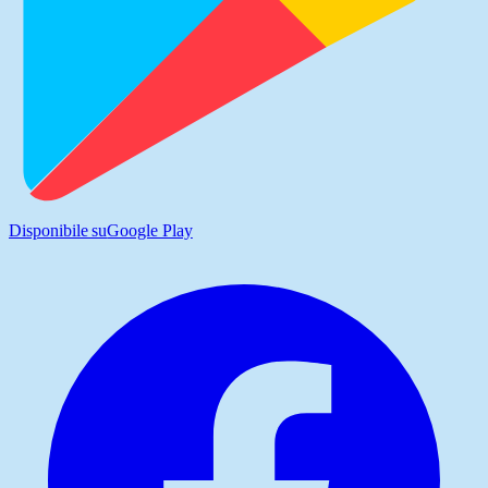
Disponibile su
Google Play