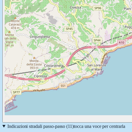
Indicazioni stradali passo-passo (
11
)
tocca una voce per centrarla