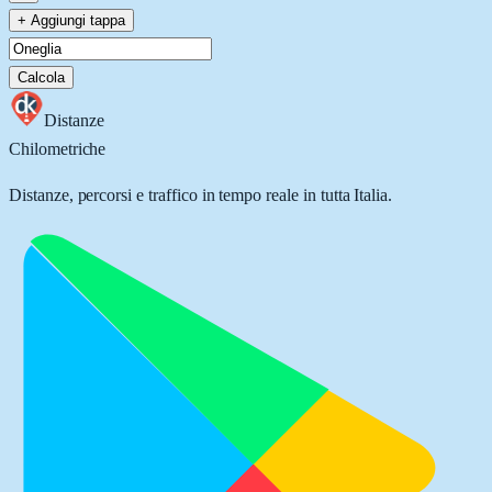
+ Aggiungi tappa
Calcola
Distanze
Chilometriche
Distanze, percorsi e traffico in tempo reale in tutta Italia.