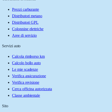
Prezzi carburante
Distributori metano
Distributori GPL
Colonnine elettriche
Aree di servizio
Servizi auto
Calcola rimborso km
Calcolo bollo auto
Le mie scadenze
Verifica assicurazione
Verifica revisione
Cerca officina autorizzata
Classe ambientale
Sito