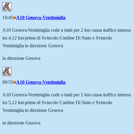
10:45
A10 Genova-Ventimiglia
A10 Genova-Ventimiglia code a tratti per 2 km causa traffico intenso
tra 4,12 km prima di Svincolo Confine Di Stato e Svincolo
Ventimiglia in direzione Genova
in direzione Genova
09:55
A10 Genova-Ventimiglia
A10 Genova-Ventimiglia code a tratti per 1 km causa traffico intenso
tra 5,12 km prima di Svincolo Confine Di Stato e Svincolo
Ventimiglia in direzione Genova
in direzione Genova