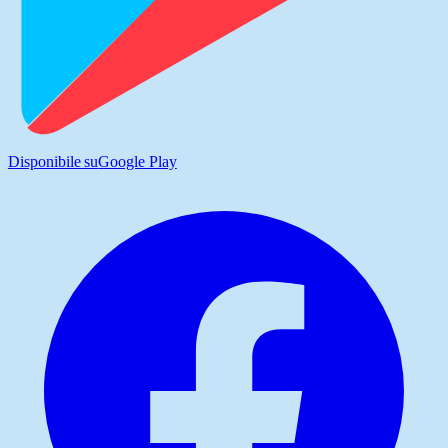
Disponibile su
Google Play