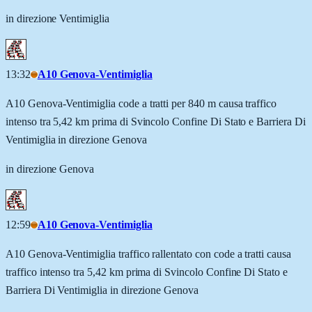
in direzione Ventimiglia
13:32
A10 Genova-Ventimiglia
A10 Genova-Ventimiglia code a tratti per 840 m causa traffico
intenso tra 5,42 km prima di Svincolo Confine Di Stato e Barriera Di
Ventimiglia in direzione Genova
in direzione Genova
12:59
A10 Genova-Ventimiglia
A10 Genova-Ventimiglia traffico rallentato con code a tratti causa
traffico intenso tra 5,42 km prima di Svincolo Confine Di Stato e
Barriera Di Ventimiglia in direzione Genova