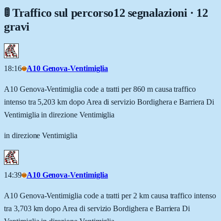
🚦 Traffico sul percorso
12 segnalazioni · 12
gravi
18:16
A10 Genova-Ventimiglia
A10 Genova-Ventimiglia code a tratti per 860 m causa traffico
intenso tra 5,203 km dopo Area di servizio Bordighera e Barriera Di
Ventimiglia in direzione Ventimiglia
in direzione Ventimiglia
14:39
A10 Genova-Ventimiglia
A10 Genova-Ventimiglia code a tratti per 2 km causa traffico intenso
tra 3,703 km dopo Area di servizio Bordighera e Barriera Di