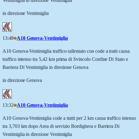
Ventimiglia in direzione Ventimiglia
in direzione Ventimiglia
13:48
A10 Genova-Ventimiglia
A10 Genova-Ventimiglia traffico rallentato con code a tratti causa
traffico intenso tra 5,42 km prima di Svincolo Confine Di Stato e
Barriera Di Ventimiglia in direzione Genova
in direzione Genova
13:32
A10 Genova-Ventimiglia
A10 Genova-Ventimiglia code a tratti per 2 km causa traffico intenso
tra 3,703 km dopo Area di servizio Bordighera e Barriera Di
Ventimiglia in direzione Ventimiglia