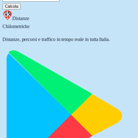
Calcola
Distanze
Chilometriche
Distanze, percorsi e traffico in tempo reale in tutta Italia.