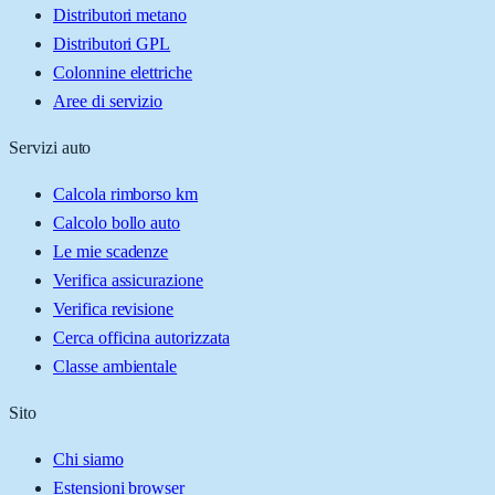
Distributori metano
Distributori GPL
Colonnine elettriche
Aree di servizio
Servizi auto
Calcola rimborso km
Calcolo bollo auto
Le mie scadenze
Verifica assicurazione
Verifica revisione
Cerca officina autorizzata
Classe ambientale
Sito
Chi siamo
Estensioni browser