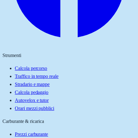
Strumenti
Calcola percorso
Traffico in tempo reale
Stradario e mappe
Calcola pedaggio
Autovelox e tutor
Orari mezzi pubblici
Carburante & ricarica
Prezzi carburante