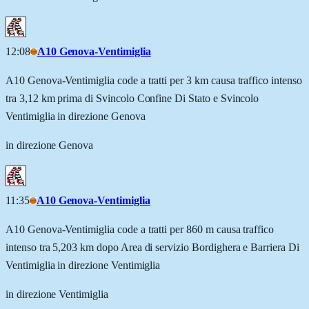
12:08
A10 Genova-Ventimiglia
A10 Genova-Ventimiglia code a tratti per 3 km causa traffico intenso
tra 3,12 km prima di Svincolo Confine Di Stato e Svincolo
Ventimiglia in direzione Genova
in direzione Genova
11:35
A10 Genova-Ventimiglia
A10 Genova-Ventimiglia code a tratti per 860 m causa traffico
intenso tra 5,203 km dopo Area di servizio Bordighera e Barriera Di
Ventimiglia in direzione Ventimiglia
in direzione Ventimiglia