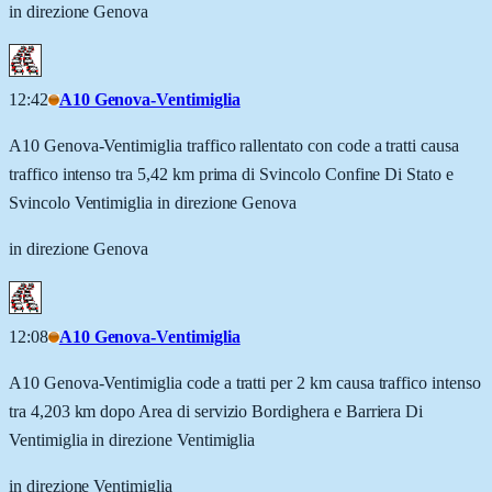
in direzione Genova
12:42
A10 Genova-Ventimiglia
A10 Genova-Ventimiglia traffico rallentato con code a tratti causa
traffico intenso tra 5,42 km prima di Svincolo Confine Di Stato e
Svincolo Ventimiglia in direzione Genova
in direzione Genova
12:08
A10 Genova-Ventimiglia
A10 Genova-Ventimiglia code a tratti per 2 km causa traffico intenso
tra 4,203 km dopo Area di servizio Bordighera e Barriera Di
Ventimiglia in direzione Ventimiglia
in direzione Ventimiglia