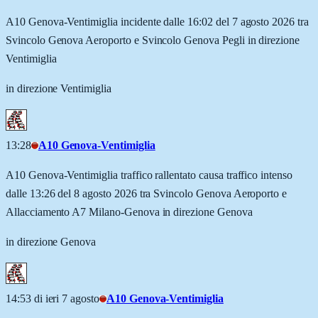
A10 Genova-Ventimiglia incidente dalle 16:02 del 7 agosto 2026 tra
Svincolo Genova Aeroporto e Svincolo Genova Pegli in direzione
Ventimiglia
in direzione Ventimiglia
13:28
A10 Genova-Ventimiglia
A10 Genova-Ventimiglia traffico rallentato causa traffico intenso
dalle 13:26 del 8 agosto 2026 tra Svincolo Genova Aeroporto e
Allacciamento A7 Milano-Genova in direzione Genova
in direzione Genova
14:53 di ieri 7 agosto
A10 Genova-Ventimiglia