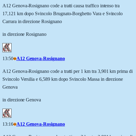
A12 Genova-Rosignano code a tratti causa traffico intenso tra
17,121 km dopo Svincolo Brugnato-Borghetto Vara e Svincolo
Carrara in direzione Rosignano
in direzione Rosignano
13:50
A12 Genova-Rosignano
A12 Genova-Rosignano code a tratti per 1 km tra 3,901 km prima di
Svincolo Versilia e 6,589 km dopo Svincolo Massa in direzione
Genova
in direzione Genova
13:16
A12 Genova-Rosignano