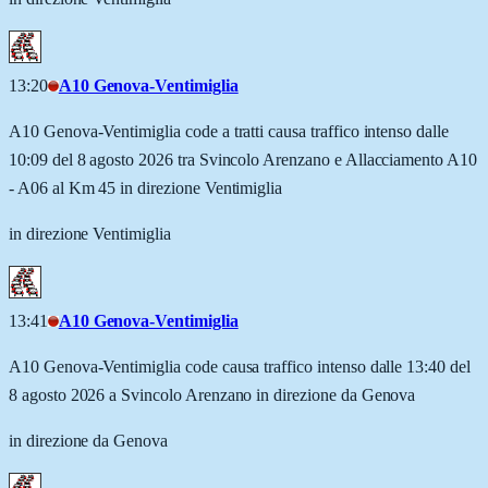
13:20
A10 Genova-Ventimiglia
A10 Genova-Ventimiglia code a tratti causa traffico intenso dalle
10:09 del 8 agosto 2026 tra Svincolo Arenzano e Allacciamento A10
- A06 al Km 45 in direzione Ventimiglia
in direzione Ventimiglia
13:41
A10 Genova-Ventimiglia
A10 Genova-Ventimiglia code causa traffico intenso dalle 13:40 del
8 agosto 2026 a Svincolo Arenzano in direzione da Genova
in direzione da Genova