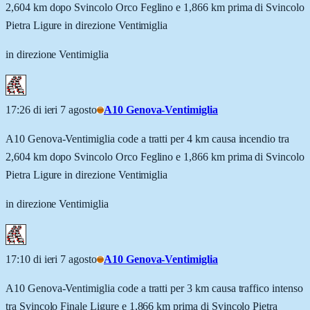
2,604 km dopo Svincolo Orco Feglino e 1,866 km prima di Svincolo
Pietra Ligure in direzione Ventimiglia
in direzione Ventimiglia
17:26 di ieri 7 agosto
A10 Genova-Ventimiglia
A10 Genova-Ventimiglia code a tratti per 4 km causa incendio tra
2,604 km dopo Svincolo Orco Feglino e 1,866 km prima di Svincolo
Pietra Ligure in direzione Ventimiglia
in direzione Ventimiglia
17:10 di ieri 7 agosto
A10 Genova-Ventimiglia
A10 Genova-Ventimiglia code a tratti per 3 km causa traffico intenso
tra Svincolo Finale Ligure e 1,866 km prima di Svincolo Pietra