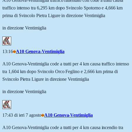
A10 Genova-Ventimiglia traffico rallentato con code a tratti causa
traffico intenso tra 6,295 km dopo Svincolo Spotorno e 4,666 km
prima di Svincolo Pietra Ligure in direzione Ventimiglia
in direzione Ventimiglia
13:16
A10 Genova-Ventimiglia
A10 Genova-Ventimiglia code a tratti per 4 km causa traffico intenso
tra 1,604 km dopo Svincolo Orco Feglino e 2,666 km prima di
Svincolo Pietra Ligure in direzione Ventimiglia
in direzione Ventimiglia
17:43 di ieri 7 agosto
A10 Genova-Ventimiglia
A10 Genova-Ventimiglia code a tratti per 4 km causa incendio tra