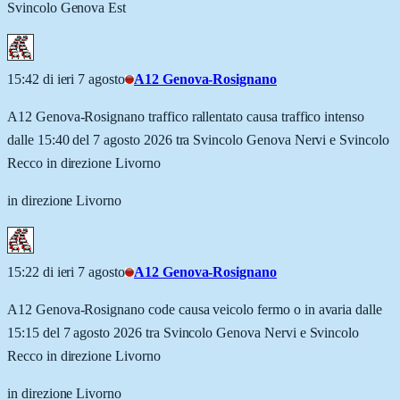
Svincolo Genova Est
15:42 di ieri 7 agosto
A12 Genova-Rosignano
A12 Genova-Rosignano traffico rallentato causa traffico intenso
dalle 15:40 del 7 agosto 2026 tra Svincolo Genova Nervi e Svincolo
Recco in direzione Livorno
in direzione Livorno
15:22 di ieri 7 agosto
A12 Genova-Rosignano
A12 Genova-Rosignano code causa veicolo fermo o in avaria dalle
15:15 del 7 agosto 2026 tra Svincolo Genova Nervi e Svincolo
Recco in direzione Livorno
in direzione Livorno