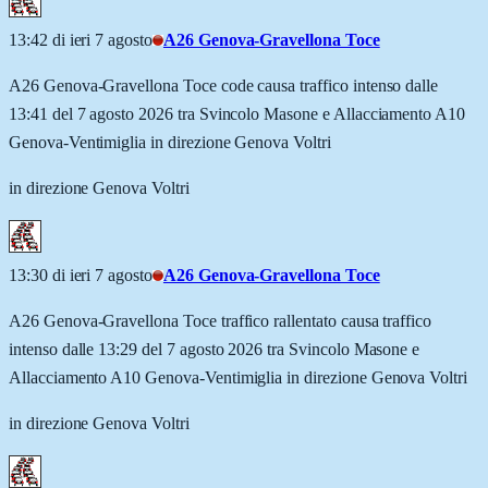
13:42 di ieri 7 agosto
A26 Genova-Gravellona Toce
A26 Genova-Gravellona Toce code causa traffico intenso dalle
13:41 del 7 agosto 2026 tra Svincolo Masone e Allacciamento A10
Genova-Ventimiglia in direzione Genova Voltri
in direzione Genova Voltri
13:30 di ieri 7 agosto
A26 Genova-Gravellona Toce
A26 Genova-Gravellona Toce traffico rallentato causa traffico
intenso dalle 13:29 del 7 agosto 2026 tra Svincolo Masone e
Allacciamento A10 Genova-Ventimiglia in direzione Genova Voltri
in direzione Genova Voltri