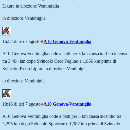
Ligure in direzione Ventimiglia
in direzione Ventimiglia
16:52 di ieri 7 agosto
A10 Genova-Ventimiglia
A10 Genova-Ventimiglia code a tratti per 3 km causa traffico intenso
tra 3,404 km dopo Svincolo Orco Feglino e 1,866 km prima di
Svincolo Pietra Ligure in direzione Ventimiglia
in direzione Ventimiglia
18:16 di ieri 7 agosto
A10 Genova-Ventimiglia
A10 Genova-Ventimiglia code a tratti per 5 km causa incendio tra
3,295 km dopo Svincolo Spotorno e 1,982 km prima di Svincolo