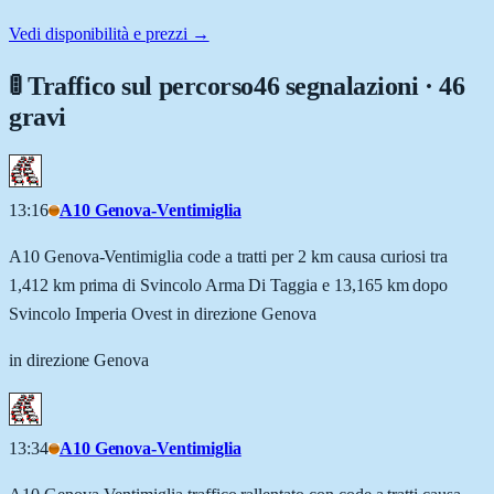
Vedi disponibilità e prezzi →
🚦 Traffico sul percorso
46 segnalazioni · 46
gravi
13:16
A10 Genova-Ventimiglia
A10 Genova-Ventimiglia code a tratti per 2 km causa curiosi tra
1,412 km prima di Svincolo Arma Di Taggia e 13,165 km dopo
Svincolo Imperia Ovest in direzione Genova
in direzione Genova
13:34
A10 Genova-Ventimiglia