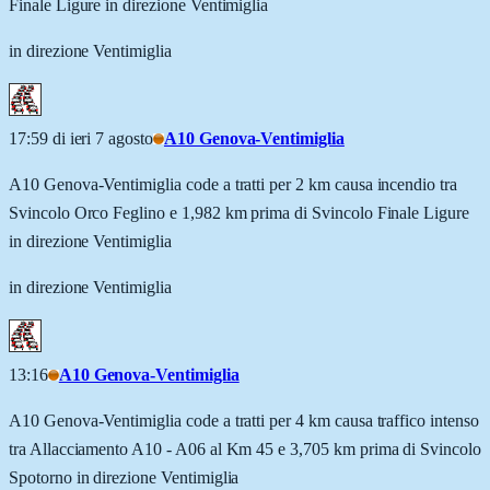
Finale Ligure in direzione Ventimiglia
in direzione Ventimiglia
17:59 di ieri 7 agosto
A10 Genova-Ventimiglia
A10 Genova-Ventimiglia code a tratti per 2 km causa incendio tra
Svincolo Orco Feglino e 1,982 km prima di Svincolo Finale Ligure
in direzione Ventimiglia
in direzione Ventimiglia
13:16
A10 Genova-Ventimiglia
A10 Genova-Ventimiglia code a tratti per 4 km causa traffico intenso
tra Allacciamento A10 - A06 al Km 45 e 3,705 km prima di Svincolo
Spotorno in direzione Ventimiglia