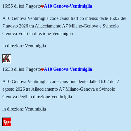
16:55 di ieri 7 agosto
A10 Genova-Ventimiglia
A10 Genova-Ventimiglia code causa traffico intenso dalle 16:02 del
7 agosto 2026 tra Allacciamento A7 Milano-Genova e Svincolo
Genova Voltri in direzione Ventimiglia
in direzione Ventimiglia
16:33 di ieri 7 agosto
A10 Genova-Ventimiglia
A10 Genova-Ventimiglia code causa incidente dalle 16:02 del 7
agosto 2026 tra Allacciamento A7 Milano-Genova e Svincolo
Genova Pegli in direzione Ventimiglia
in direzione Ventimiglia