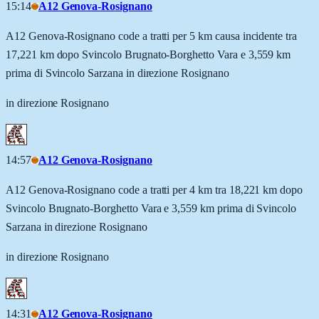
15:14
A12 Genova-Rosignano
A12 Genova-Rosignano code a tratti per 5 km causa incidente tra
17,221 km dopo Svincolo Brugnato-Borghetto Vara e 3,559 km
prima di Svincolo Sarzana in direzione Rosignano
in direzione Rosignano
14:57
A12 Genova-Rosignano
A12 Genova-Rosignano code a tratti per 4 km tra 18,221 km dopo
Svincolo Brugnato-Borghetto Vara e 3,559 km prima di Svincolo
Sarzana in direzione Rosignano
in direzione Rosignano
14:31
A12 Genova-Rosignano