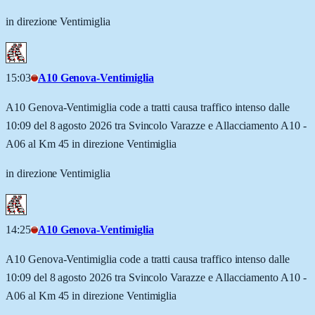
in direzione Ventimiglia
15:03
A10 Genova-Ventimiglia
A10 Genova-Ventimiglia code a tratti causa traffico intenso dalle
10:09 del 8 agosto 2026 tra Svincolo Varazze e Allacciamento A10 -
A06 al Km 45 in direzione Ventimiglia
in direzione Ventimiglia
14:25
A10 Genova-Ventimiglia
A10 Genova-Ventimiglia code a tratti causa traffico intenso dalle
10:09 del 8 agosto 2026 tra Svincolo Varazze e Allacciamento A10 -
A06 al Km 45 in direzione Ventimiglia