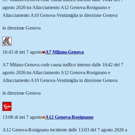
agosto 2026 tra Allacciamento A12 Genova-Rosignano e
Allacciamento A10 Genova-Ventimiglia in direzione Genova
in direzione Genova
16:43 di ieri 7 agosto
A7 Milano-Genova
A7 Milano-Genova code causa traffico intenso dalle 16:42 del 7
agosto 2026 tra Allacciamento A12 Genova-Rosignano e
Allacciamento A10 Genova-Ventimiglia in direzione Genova
in direzione Genova
13:08 di ieri 7 agosto
A12 Genova-Rosignano
A12 Genova-Rosignano incidente dalle 13:03 del 7 agosto 2026 a