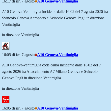
16:17 di ieri 7 agosto
A10 Genova-Ventimiglia
A10 Genova-Ventimiglia incidente dalle 16:02 del 7 agosto 2026 tra
Svincolo Genova Aeroporto e Svincolo Genova Pegli in direzione
Ventimiglia
in direzione Ventimiglia
16:05 di ieri 7 agosto
A10 Genova-Ventimiglia
A10 Genova-Ventimiglia code causa incidente dalle 16:02 del 7
agosto 2026 tra Allacciamento A7 Milano-Genova e Svincolo
Genova Pegli in direzione Ventimiglia
in direzione Ventimiglia
16:05 di ieri 7 agosto
A10 Genova-Ventimiglia