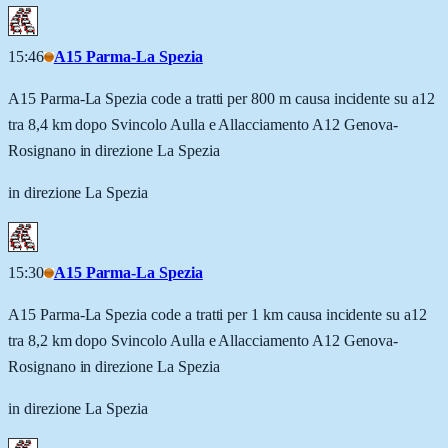
15:46
A15 Parma-La Spezia
A15 Parma-La Spezia code a tratti per 800 m causa incidente su a12
tra 8,4 km dopo Svincolo Aulla e Allacciamento A12 Genova-
Rosignano in direzione La Spezia
in direzione La Spezia
15:30
A15 Parma-La Spezia
A15 Parma-La Spezia code a tratti per 1 km causa incidente su a12
tra 8,2 km dopo Svincolo Aulla e Allacciamento A12 Genova-
Rosignano in direzione La Spezia
in direzione La Spezia