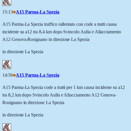
15:13
A15 Parma-La Spezia
A15 Parma-La Spezia traffico rallentato con code a tratti causa
incidente su a12 tra 8,4 km dopo Svincolo Aulla e Allacciamento
A12 Genova-Rosignano in direzione La Spezia
in direzione La Spezia
14:56
A15 Parma-La Spezia
A15 Parma-La Spezia code a tratti per 1 km causa incidente su a12
tra 8,2 km dopo Svincolo Aulla e Allacciamento A12 Genova-
Rosignano in direzione La Spezia
in direzione La Spezia