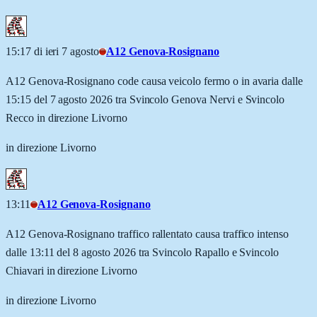
15:17 di ieri 7 agosto
A12 Genova-Rosignano
A12 Genova-Rosignano code causa veicolo fermo o in avaria dalle
15:15 del 7 agosto 2026 tra Svincolo Genova Nervi e Svincolo
Recco in direzione Livorno
in direzione Livorno
13:11
A12 Genova-Rosignano
A12 Genova-Rosignano traffico rallentato causa traffico intenso
dalle 13:11 del 8 agosto 2026 tra Svincolo Rapallo e Svincolo
Chiavari in direzione Livorno
in direzione Livorno