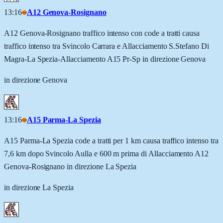
13:16
A12 Genova-Rosignano
A12 Genova-Rosignano traffico intenso con code a tratti causa
traffico intenso tra Svincolo Carrara e Allacciamento S.Stefano Di
Magra-La Spezia-Allacciamento A15 Pr-Sp in direzione Genova
in direzione Genova
13:16
A15 Parma-La Spezia
A15 Parma-La Spezia code a tratti per 1 km causa traffico intenso tra
7,6 km dopo Svincolo Aulla e 600 m prima di Allacciamento A12
Genova-Rosignano in direzione La Spezia
in direzione La Spezia