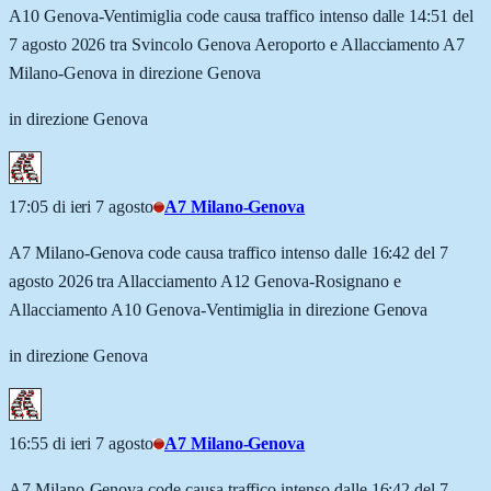
A10 Genova-Ventimiglia code causa traffico intenso dalle 14:51 del
7 agosto 2026 tra Svincolo Genova Aeroporto e Allacciamento A7
Milano-Genova in direzione Genova
in direzione Genova
17:05 di ieri 7 agosto
A7 Milano-Genova
A7 Milano-Genova code causa traffico intenso dalle 16:42 del 7
agosto 2026 tra Allacciamento A12 Genova-Rosignano e
Allacciamento A10 Genova-Ventimiglia in direzione Genova
in direzione Genova
16:55 di ieri 7 agosto
A7 Milano-Genova
A7 Milano-Genova code causa traffico intenso dalle 16:42 del 7