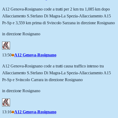
A12 Genova-Rosignano code a tratti per 2 km tra 1,085 km dopo
Allacciamento S.Stefano Di Magra-La Spezia-Allacciamento A15
Pr-Sp e 3,559 km prima di Svincolo Sarzana in direzione Rosignano
in direzione Rosignano
13:50
A12 Genova-Rosignano
A12 Genova-Rosignano code a tratti causa traffico intenso tra
Allacciamento S.Stefano Di Magra-La Spezia-Allacciamento A15
Pr-Sp e Svincolo Carrara in direzione Rosignano
in direzione Rosignano
13:16
A12 Genova-Rosignano