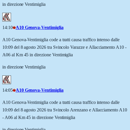
in direzione Ventimiglia
14:10
A10 Genova-Ventimiglia
A10 Genova-Ventimiglia code a tratti causa traffico intenso dalle
10:09 del 8 agosto 2026 tra Svincolo Varazze e Allacciamento A10 -
A06 al Km 45 in direzione Ventimiglia
in direzione Ventimiglia
14:05
A10 Genova-Ventimiglia
A10 Genova-Ventimiglia code a tratti causa traffico intenso dalle
10:09 del 8 agosto 2026 tra Svincolo Arenzano e Allacciamento A10
- A06 al Km 45 in direzione Ventimiglia
in direzione Ventimiglia