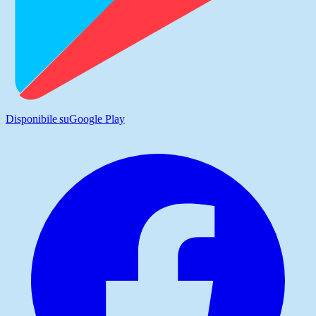
Disponibile su
Google Play