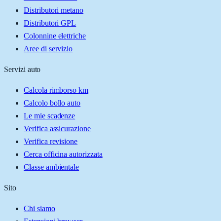
Distributori metano
Distributori GPL
Colonnine elettriche
Aree di servizio
Servizi auto
Calcola rimborso km
Calcolo bollo auto
Le mie scadenze
Verifica assicurazione
Verifica revisione
Cerca officina autorizzata
Classe ambientale
Sito
Chi siamo