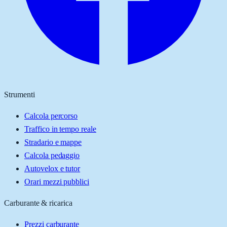
Strumenti
Calcola percorso
Traffico in tempo reale
Stradario e mappe
Calcola pedaggio
Autovelox e tutor
Orari mezzi pubblici
Carburante & ricarica
Prezzi carburante