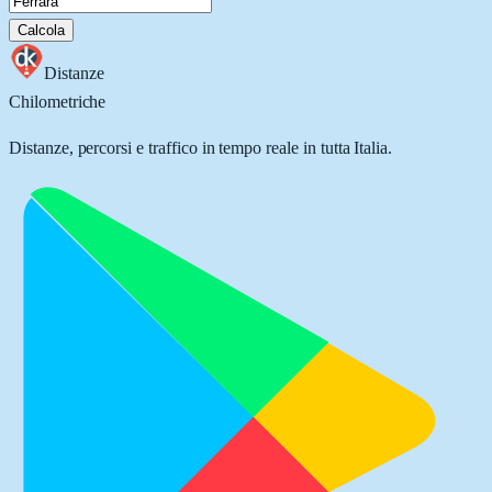
Calcola
Distanze
Chilometriche
Distanze, percorsi e traffico in tempo reale in tutta Italia.