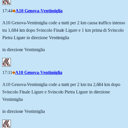
17:44
A10 Genova-Ventimiglia
A10 Genova-Ventimiglia code a tratti per 2 km causa traffico intenso
tra 1,684 km dopo Svincolo Finale Ligure e 1 km prima di Svincolo
Pietra Ligure in direzione Ventimiglia
in direzione Ventimiglia
17:11
A10 Genova-Ventimiglia
A10 Genova-Ventimiglia code a tratti per 2 km tra 2,684 km dopo
Svincolo Finale Ligure e Svincolo Pietra Ligure in direzione
Ventimiglia
in direzione Ventimiglia