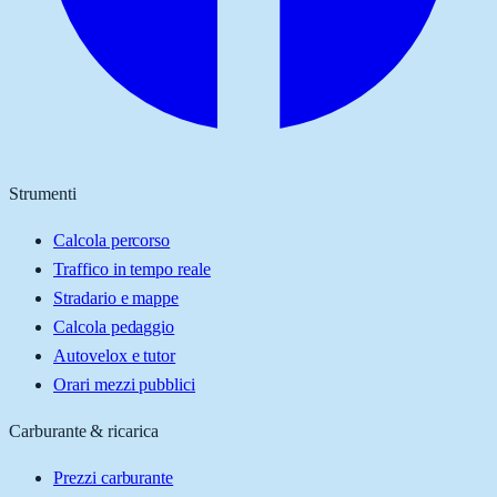
Strumenti
Calcola percorso
Traffico in tempo reale
Stradario e mappe
Calcola pedaggio
Autovelox e tutor
Orari mezzi pubblici
Carburante & ricarica
Prezzi carburante