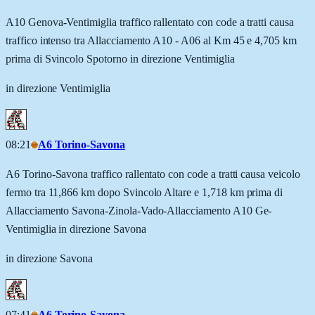
A10 Genova-Ventimiglia traffico rallentato con code a tratti causa
traffico intenso tra Allacciamento A10 - A06 al Km 45 e 4,705 km
prima di Svincolo Spotorno in direzione Ventimiglia
in direzione Ventimiglia
08:21
A6 Torino-Savona
A6 Torino-Savona traffico rallentato con code a tratti causa veicolo
fermo tra 11,866 km dopo Svincolo Altare e 1,718 km prima di
Allacciamento Savona-Zinola-Vado-Allacciamento A10 Ge-
Ventimiglia in direzione Savona
in direzione Savona
07:41
A6 Torino-Savona