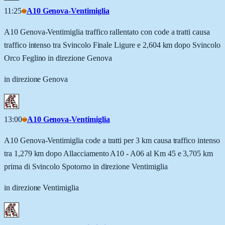
11:25
A10 Genova-Ventimiglia
A10 Genova-Ventimiglia traffico rallentato con code a tratti causa
traffico intenso tra Svincolo Finale Ligure e 2,604 km dopo Svincolo
Orco Feglino in direzione Genova
in direzione Genova
13:00
A10 Genova-Ventimiglia
A10 Genova-Ventimiglia code a tratti per 3 km causa traffico intenso
tra 1,279 km dopo Allacciamento A10 - A06 al Km 45 e 3,705 km
prima di Svincolo Spotorno in direzione Ventimiglia
in direzione Ventimiglia