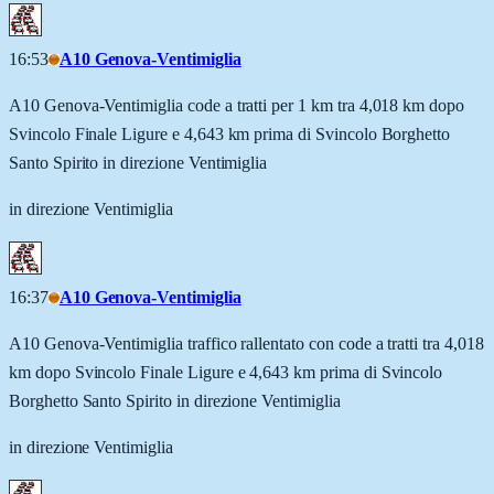
16:53
A10 Genova-Ventimiglia
A10 Genova-Ventimiglia code a tratti per 1 km tra 4,018 km dopo
Svincolo Finale Ligure e 4,643 km prima di Svincolo Borghetto
Santo Spirito in direzione Ventimiglia
in direzione Ventimiglia
16:37
A10 Genova-Ventimiglia
A10 Genova-Ventimiglia traffico rallentato con code a tratti tra 4,018
km dopo Svincolo Finale Ligure e 4,643 km prima di Svincolo
Borghetto Santo Spirito in direzione Ventimiglia
in direzione Ventimiglia