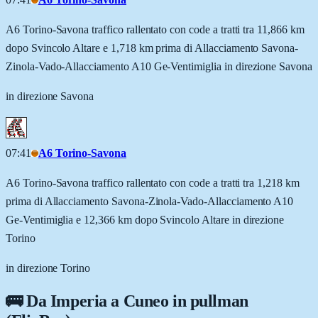
A6 Torino-Savona traffico rallentato con code a tratti tra 11,866 km
dopo Svincolo Altare e 1,718 km prima di Allacciamento Savona-
Zinola-Vado-Allacciamento A10 Ge-Ventimiglia in direzione Savona
in direzione Savona
07:41
A6 Torino-Savona
A6 Torino-Savona traffico rallentato con code a tratti tra 1,218 km
prima di Allacciamento Savona-Zinola-Vado-Allacciamento A10
Ge-Ventimiglia e 12,366 km dopo Svincolo Altare in direzione
Torino
in direzione Torino
🚌 Da
Imperia
a
Cuneo
in pullman