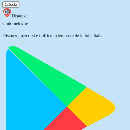
Calcola
Distanze
Chilometriche
Distanze, percorsi e traffico in tempo reale in tutta Italia.