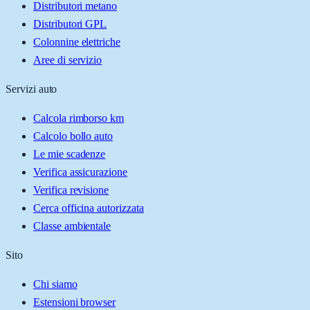
Distributori metano
Distributori GPL
Colonnine elettriche
Aree di servizio
Servizi auto
Calcola rimborso km
Calcolo bollo auto
Le mie scadenze
Verifica assicurazione
Verifica revisione
Cerca officina autorizzata
Classe ambientale
Sito
Chi siamo
Estensioni browser