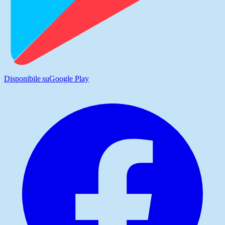
Disponibile su
Google Play