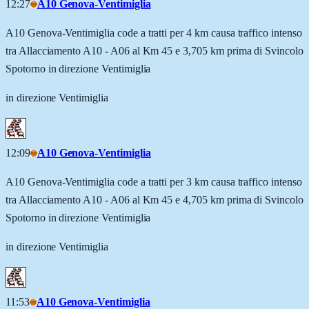
12:27
A10 Genova-Ventimiglia
A10 Genova-Ventimiglia code a tratti per 4 km causa traffico intenso
tra Allacciamento A10 - A06 al Km 45 e 3,705 km prima di Svincolo
Spotorno in direzione Ventimiglia
in direzione Ventimiglia
12:09
A10 Genova-Ventimiglia
A10 Genova-Ventimiglia code a tratti per 3 km causa traffico intenso
tra Allacciamento A10 - A06 al Km 45 e 4,705 km prima di Svincolo
Spotorno in direzione Ventimiglia
in direzione Ventimiglia
11:53
A10 Genova-Ventimiglia