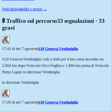
Vedi disponibilità e prezzi →
🚦 Traffico sul percorso
33 segnalazioni · 33
gravi
17:43 di ieri 7 agosto
A10 Genova-Ventimiglia
A10 Genova-Ventimiglia code a tratti per 4 km causa incendio tra
2,604 km dopo Svincolo Orco Feglino e 1,866 km prima di Svincolo
Pietra Ligure in direzione Ventimiglia
in direzione Ventimiglia
17:26 di ieri 7 agosto
A10 Genova-Ventimiglia