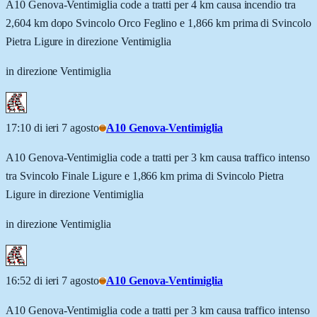
A10 Genova-Ventimiglia code a tratti per 4 km causa incendio tra
2,604 km dopo Svincolo Orco Feglino e 1,866 km prima di Svincolo
Pietra Ligure in direzione Ventimiglia
in direzione Ventimiglia
17:10 di ieri 7 agosto
A10 Genova-Ventimiglia
A10 Genova-Ventimiglia code a tratti per 3 km causa traffico intenso
tra Svincolo Finale Ligure e 1,866 km prima di Svincolo Pietra
Ligure in direzione Ventimiglia
in direzione Ventimiglia
16:52 di ieri 7 agosto
A10 Genova-Ventimiglia
A10 Genova-Ventimiglia code a tratti per 3 km causa traffico intenso