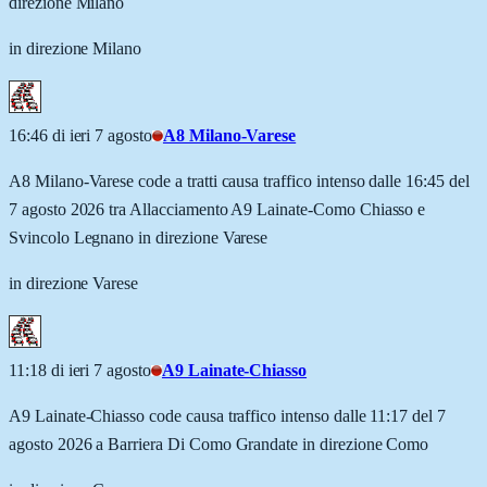
direzione Milano
in direzione Milano
16:46 di ieri 7 agosto
A8 Milano-Varese
A8 Milano-Varese code a tratti causa traffico intenso dalle 16:45 del
7 agosto 2026 tra Allacciamento A9 Lainate-Como Chiasso e
Svincolo Legnano in direzione Varese
in direzione Varese
11:18 di ieri 7 agosto
A9 Lainate-Chiasso
A9 Lainate-Chiasso code causa traffico intenso dalle 11:17 del 7
agosto 2026 a Barriera Di Como Grandate in direzione Como