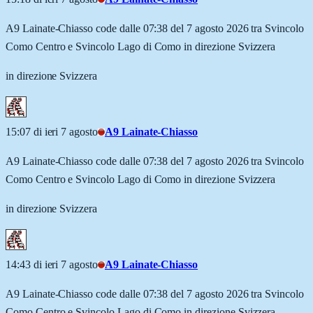
A9 Lainate-Chiasso code dalle 07:38 del 7 agosto 2026 tra Svincolo
Como Centro e Svincolo Lago di Como in direzione Svizzera
in direzione Svizzera
15:07 di ieri 7 agosto
A9 Lainate-Chiasso
A9 Lainate-Chiasso code dalle 07:38 del 7 agosto 2026 tra Svincolo
Como Centro e Svincolo Lago di Como in direzione Svizzera
in direzione Svizzera
14:43 di ieri 7 agosto
A9 Lainate-Chiasso
A9 Lainate-Chiasso code dalle 07:38 del 7 agosto 2026 tra Svincolo
Como Centro e Svincolo Lago di Como in direzione Svizzera