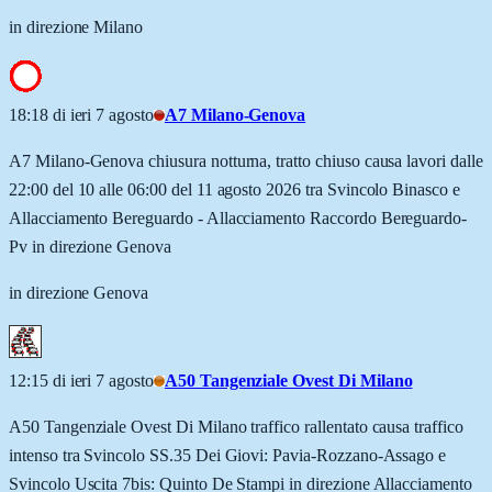
in direzione Milano
18:18 di ieri 7 agosto
A7 Milano-Genova
A7 Milano-Genova chiusura notturna, tratto chiuso causa lavori dalle
22:00 del 10 alle 06:00 del 11 agosto 2026 tra Svincolo Binasco e
Allacciamento Bereguardo - Allacciamento Raccordo Bereguardo-
Pv in direzione Genova
in direzione Genova
12:15 di ieri 7 agosto
A50 Tangenziale Ovest Di Milano
A50 Tangenziale Ovest Di Milano traffico rallentato causa traffico
intenso tra Svincolo SS.35 Dei Giovi: Pavia-Rozzano-Assago e
Svincolo Uscita 7bis: Quinto De Stampi in direzione Allacciamento