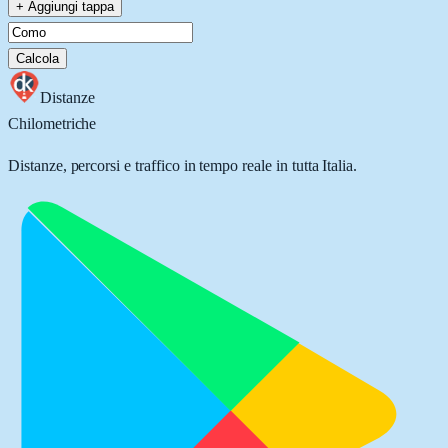
+ Aggiungi tappa
Calcola
Distanze
Chilometriche
Distanze, percorsi e traffico in tempo reale in tutta Italia.