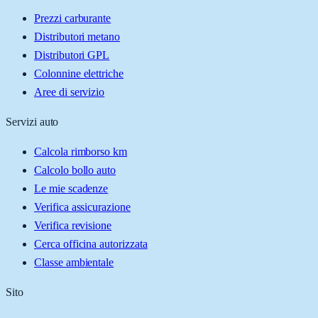
Prezzi carburante
Distributori metano
Distributori GPL
Colonnine elettriche
Aree di servizio
Servizi auto
Calcola rimborso km
Calcolo bollo auto
Le mie scadenze
Verifica assicurazione
Verifica revisione
Cerca officina autorizzata
Classe ambientale
Sito