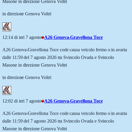
Masone in direzione Genova Voltri
in direzione Genova Voltri
12:14 di ieri 7 agosto
A26 Genova-Gravellona Toce
A26 Genova-Gravellona Toce code causa veicolo fermo o in avaria
dalle 11:59 del 7 agosto 2026 tra Svincolo Ovada e Svincolo
Masone in direzione Genova Voltri
in direzione Genova Voltri
12:02 di ieri 7 agosto
A26 Genova-Gravellona Toce
A26 Genova-Gravellona Toce code causa veicolo fermo o in avaria
dalle 11:59 del 7 agosto 2026 tra Svincolo Ovada e Svincolo
Masone in direzione Genova Voltri