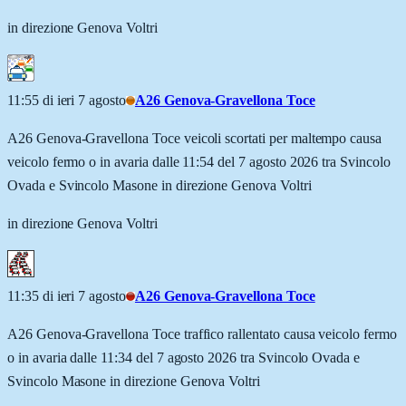
in direzione Genova Voltri
11:55 di ieri 7 agosto
A26 Genova-Gravellona Toce
A26 Genova-Gravellona Toce veicoli scortati per maltempo causa
veicolo fermo o in avaria dalle 11:54 del 7 agosto 2026 tra Svincolo
Ovada e Svincolo Masone in direzione Genova Voltri
in direzione Genova Voltri
11:35 di ieri 7 agosto
A26 Genova-Gravellona Toce
A26 Genova-Gravellona Toce traffico rallentato causa veicolo fermo
o in avaria dalle 11:34 del 7 agosto 2026 tra Svincolo Ovada e
Svincolo Masone in direzione Genova Voltri