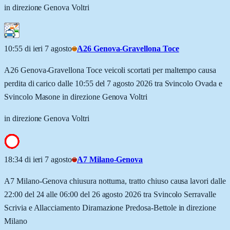
in direzione Genova Voltri
10:55 di ieri 7 agosto
A26 Genova-Gravellona Toce
A26 Genova-Gravellona Toce veicoli scortati per maltempo causa
perdita di carico dalle 10:55 del 7 agosto 2026 tra Svincolo Ovada e
Svincolo Masone in direzione Genova Voltri
in direzione Genova Voltri
18:34 di ieri 7 agosto
A7 Milano-Genova
A7 Milano-Genova chiusura notturna, tratto chiuso causa lavori dalle
22:00 del 24 alle 06:00 del 26 agosto 2026 tra Svincolo Serravalle
Scrivia e Allacciamento Diramazione Predosa-Bettole in direzione
Milano