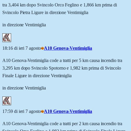
tra 3,404 km dopo Svincolo Orco Feglino e 1,866 km prima di
Svincolo Pietra Ligure in direzione Ventimiglia
in direzione Ventimiglia
18:16 di ieri 7 agosto
A10 Genova-Ventimiglia
A10 Genova-Ventimiglia code a tratti per 5 km causa incendio tra
3,295 km dopo Svincolo Spotorno e 1,982 km prima di Svincolo
Finale Ligure in direzione Ventimiglia
in direzione Ventimiglia
17:59 di ieri 7 agosto
A10 Genova-Ventimiglia
A10 Genova-Ventimiglia code a tratti per 2 km causa incendio tra