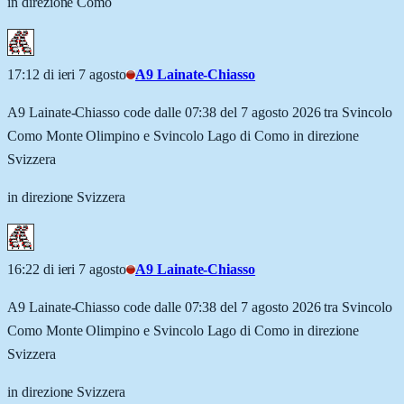
in direzione Como
17:12 di ieri 7 agosto
A9 Lainate-Chiasso
A9 Lainate-Chiasso code dalle 07:38 del 7 agosto 2026 tra Svincolo
Como Monte Olimpino e Svincolo Lago di Como in direzione
Svizzera
in direzione Svizzera
16:22 di ieri 7 agosto
A9 Lainate-Chiasso
A9 Lainate-Chiasso code dalle 07:38 del 7 agosto 2026 tra Svincolo
Como Monte Olimpino e Svincolo Lago di Como in direzione
Svizzera
in direzione Svizzera