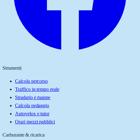
Strumenti
Calcola percorso
Traffico in tempo reale
Stradario e mappe
Calcola pedaggio
Autovelox e tutor
Orari mezzi pubblici
Carburante & ricarica