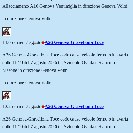
Allacciamento A10 Genova-Ventimiglia in direzione Genova Voltri
in direzione Genova Voltri
13:05 di ieri 7 agosto
A26 Genova-Gravellona Toce
A26 Genova-Gravellona Toce code causa veicolo fermo o in avaria
dalle 11:59 del 7 agosto 2026 tra Svincolo Ovada e Svincolo
Masone in direzione Genova Voltri
in direzione Genova Voltri
12:25 di ieri 7 agosto
A26 Genova-Gravellona Toce
A26 Genova-Gravellona Toce code causa veicolo fermo o in avaria
dalle 11:59 del 7 agosto 2026 tra Svincolo Ovada e Svincolo