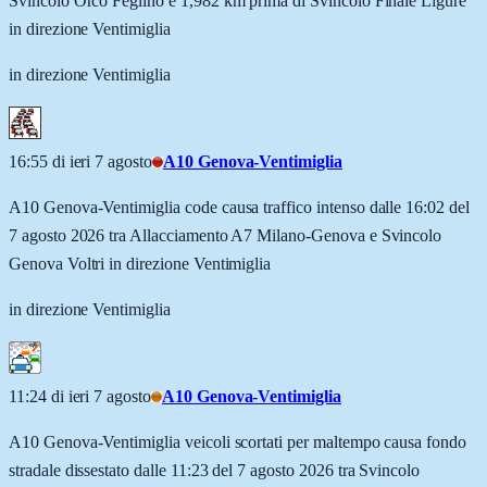
Svincolo Orco Feglino e 1,982 km prima di Svincolo Finale Ligure
in direzione Ventimiglia
in direzione Ventimiglia
16:55 di ieri 7 agosto
A10 Genova-Ventimiglia
A10 Genova-Ventimiglia code causa traffico intenso dalle 16:02 del
7 agosto 2026 tra Allacciamento A7 Milano-Genova e Svincolo
Genova Voltri in direzione Ventimiglia
in direzione Ventimiglia
11:24 di ieri 7 agosto
A10 Genova-Ventimiglia
A10 Genova-Ventimiglia veicoli scortati per maltempo causa fondo
stradale dissestato dalle 11:23 del 7 agosto 2026 tra Svincolo