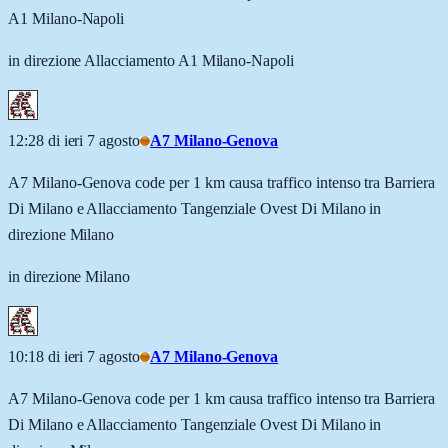
A1 Milano-Napoli
in direzione Allacciamento A1 Milano-Napoli
12:28 di ieri 7 agosto
A7 Milano-Genova
A7 Milano-Genova code per 1 km causa traffico intenso tra Barriera
Di Milano e Allacciamento Tangenziale Ovest Di Milano in
direzione Milano
in direzione Milano
10:18 di ieri 7 agosto
A7 Milano-Genova
A7 Milano-Genova code per 1 km causa traffico intenso tra Barriera
Di Milano e Allacciamento Tangenziale Ovest Di Milano in