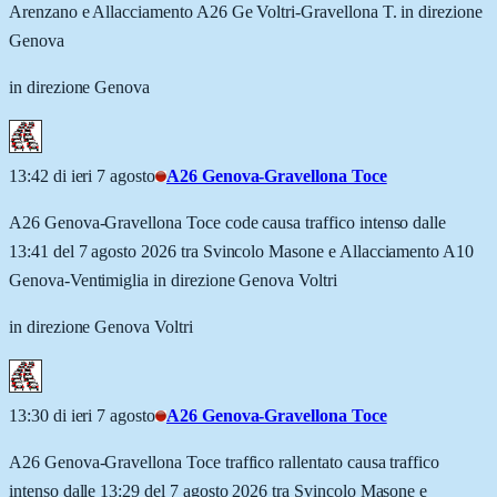
Arenzano e Allacciamento A26 Ge Voltri-Gravellona T. in direzione
Genova
in direzione Genova
13:42 di ieri 7 agosto
A26 Genova-Gravellona Toce
A26 Genova-Gravellona Toce code causa traffico intenso dalle
13:41 del 7 agosto 2026 tra Svincolo Masone e Allacciamento A10
Genova-Ventimiglia in direzione Genova Voltri
in direzione Genova Voltri
13:30 di ieri 7 agosto
A26 Genova-Gravellona Toce
A26 Genova-Gravellona Toce traffico rallentato causa traffico
intenso dalle 13:29 del 7 agosto 2026 tra Svincolo Masone e