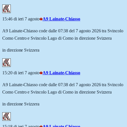
15:46 di ieri 7 agosto
A9 Lainate-Chiasso
A9 Lainate-Chiasso code dalle 07:38 del 7 agosto 2026 tra Svincolo
Como Centro e Svincolo Lago di Como in direzione Svizzera
in direzione Svizzera
15:20 di ieri 7 agosto
A9 Lainate-Chiasso
A9 Lainate-Chiasso code dalle 07:38 del 7 agosto 2026 tra Svincolo
Como Centro e Svincolo Lago di Como in direzione Svizzera
in direzione Svizzera
15:18 di ieri 7 agosto
A9 Lainate-Chiasso