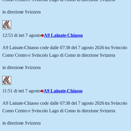
in direzione Svizzera
12:53 di ieri 7 agosto
A9 Lainate-Chiasso
A9 Lainate-Chiasso code dalle 07:38 del 7 agosto 2026 tra Svincolo
Como Centro e Svincolo Lago di Como in direzione Svizzera
in direzione Svizzera
11:51 di ieri 7 agosto
A9 Lainate-Chiasso
A9 Lainate-Chiasso code dalle 07:38 del 7 agosto 2026 tra Svincolo
Como Centro e Svincolo Lago di Como in direzione Svizzera
in direzione Svizzera