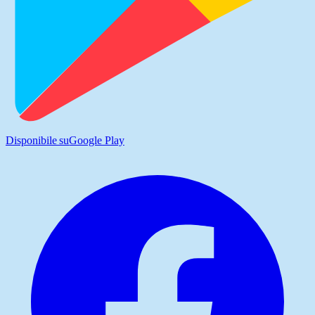
Disponibile su
Google Play