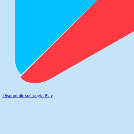
Disponibile su
Google Play