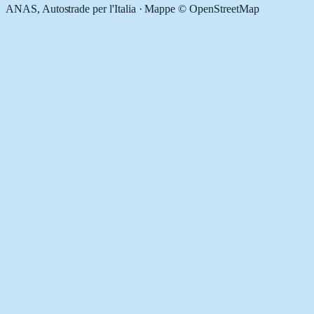
ANAS, Autostrade per l'Italia · Mappe © OpenStreetMap