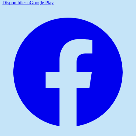
Disponibile su
Google Play