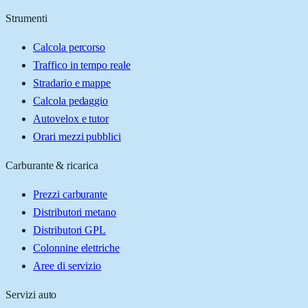
Strumenti
Calcola percorso
Traffico in tempo reale
Stradario e mappe
Calcola pedaggio
Autovelox e tutor
Orari mezzi pubblici
Carburante & ricarica
Prezzi carburante
Distributori metano
Distributori GPL
Colonnine elettriche
Aree di servizio
Servizi auto