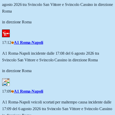
agosto 2026 tra Svincolo San Vittore e Svincolo Cassino in direzione
Roma
in direzione Roma
17:12
A1 Roma-Napoli
A1 Roma-Napoli incidente dalle 17:08 del 6 agosto 2026 tra
Svincolo San Vittore e Svincolo Cassino in direzione Roma
in direzione Roma
17:09
A1 Roma-Napoli
A1 Roma-Napoli veicoli scortati per maltempo causa incidente dalle
17:09 del 6 agosto 2026 tra Svincolo San Vittore e Svincolo Cassino