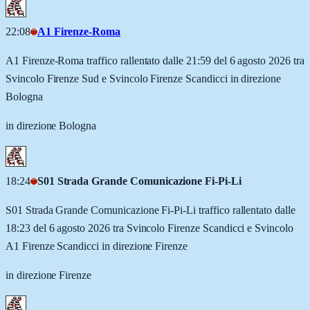
22:08
A1 Firenze-Roma
A1 Firenze-Roma traffico rallentato dalle 21:59 del 6 agosto 2026 tra
Svincolo Firenze Sud e Svincolo Firenze Scandicci in direzione
Bologna
in direzione Bologna
18:24
S01 Strada Grande Comunicazione Fi-Pi-Li
S01 Strada Grande Comunicazione Fi-Pi-Li traffico rallentato dalle
18:23 del 6 agosto 2026 tra Svincolo Firenze Scandicci e Svincolo
A1 Firenze Scandicci in direzione Firenze
in direzione Firenze