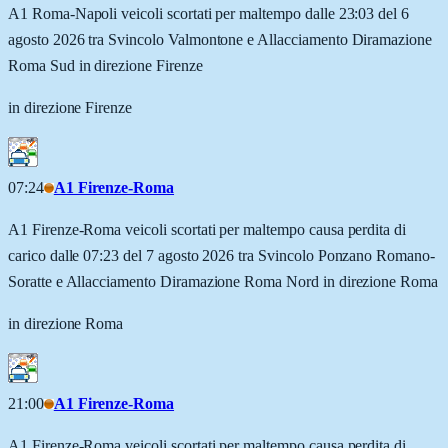
A1 Roma-Napoli veicoli scortati per maltempo dalle 23:03 del 6
agosto 2026 tra Svincolo Valmontone e Allacciamento Diramazione
Roma Sud in direzione Firenze
in direzione Firenze
07:24
A1 Firenze-Roma
A1 Firenze-Roma veicoli scortati per maltempo causa perdita di
carico dalle 07:23 del 7 agosto 2026 tra Svincolo Ponzano Romano-
Soratte e Allacciamento Diramazione Roma Nord in direzione Roma
in direzione Roma
21:00
A1 Firenze-Roma
A1 Firenze-Roma veicoli scortati per maltempo causa perdita di