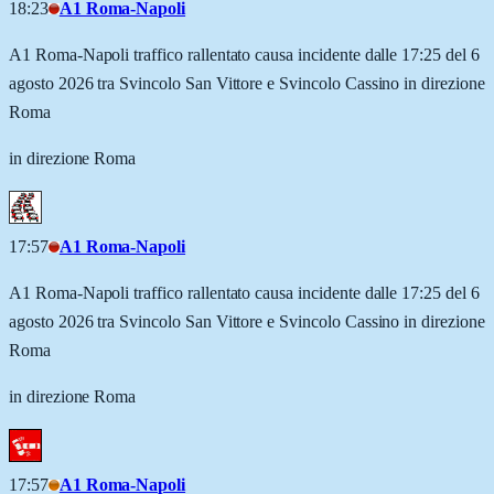
18:23
A1 Roma-Napoli
A1 Roma-Napoli traffico rallentato causa incidente dalle 17:25 del 6
agosto 2026 tra Svincolo San Vittore e Svincolo Cassino in direzione
Roma
in direzione Roma
17:57
A1 Roma-Napoli
A1 Roma-Napoli traffico rallentato causa incidente dalle 17:25 del 6
agosto 2026 tra Svincolo San Vittore e Svincolo Cassino in direzione
Roma
in direzione Roma
17:57
A1 Roma-Napoli