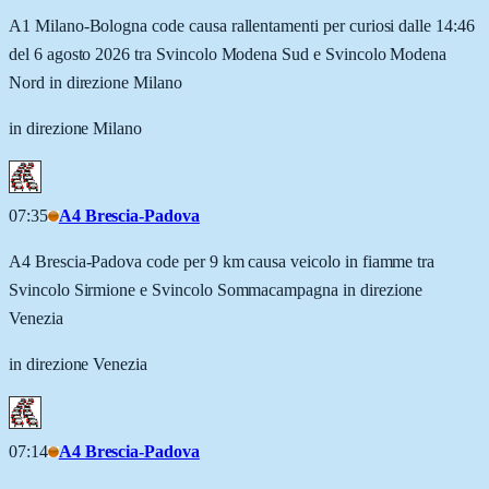
A1 Milano-Bologna code causa rallentamenti per curiosi dalle 14:46
del 6 agosto 2026 tra Svincolo Modena Sud e Svincolo Modena
Nord in direzione Milano
in direzione Milano
07:35
A4 Brescia-Padova
A4 Brescia-Padova code per 9 km causa veicolo in fiamme tra
Svincolo Sirmione e Svincolo Sommacampagna in direzione
Venezia
in direzione Venezia
07:14
A4 Brescia-Padova