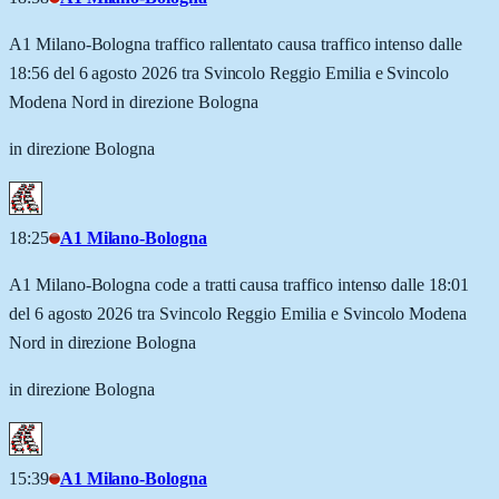
A1 Milano-Bologna traffico rallentato causa traffico intenso dalle
18:56 del 6 agosto 2026 tra Svincolo Reggio Emilia e Svincolo
Modena Nord in direzione Bologna
in direzione Bologna
18:25
A1 Milano-Bologna
A1 Milano-Bologna code a tratti causa traffico intenso dalle 18:01
del 6 agosto 2026 tra Svincolo Reggio Emilia e Svincolo Modena
Nord in direzione Bologna
in direzione Bologna
15:39
A1 Milano-Bologna