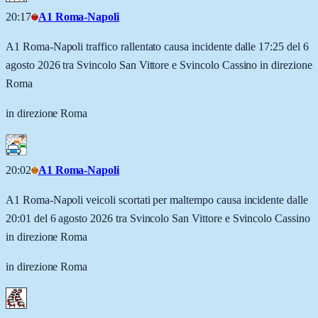
20:17
A1 Roma-Napoli
A1 Roma-Napoli traffico rallentato causa incidente dalle 17:25 del 6
agosto 2026 tra Svincolo San Vittore e Svincolo Cassino in direzione
Roma
in direzione Roma
20:02
A1 Roma-Napoli
A1 Roma-Napoli veicoli scortati per maltempo causa incidente dalle
20:01 del 6 agosto 2026 tra Svincolo San Vittore e Svincolo Cassino
in direzione Roma
in direzione Roma