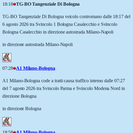
18:18
TG-BO Tangenziale Di Bologna
TG-BO Tangenziale Di Bologna veicolo contromano dalle 18:17 del
6 agosto 2026 tra Svincolo 1 Bologna Casalecchio e Svincolo
Bologna Casalecchio in direzione autostrada Milano-Napoli
in direzione autostrada Milano-Napoli
07:28
A1 Milano-Bologna
A1 Milano-Bologna code a tratti causa traffico intenso dalle 07:27
del 7 agosto 2026 tra Svincolo Parma e Svincolo Modena Nord in
direzione Bologna
in direzione Bologna
18:58
A1 Milano-Bologna