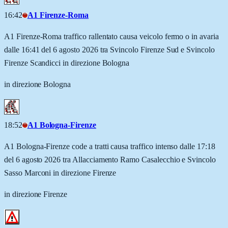
16:42
A1 Firenze-Roma
A1 Firenze-Roma traffico rallentato causa veicolo fermo o in avaria
dalle 16:41 del 6 agosto 2026 tra Svincolo Firenze Sud e Svincolo
Firenze Scandicci in direzione Bologna
in direzione Bologna
18:52
A1 Bologna-Firenze
A1 Bologna-Firenze code a tratti causa traffico intenso dalle 17:18
del 6 agosto 2026 tra Allacciamento Ramo Casalecchio e Svincolo
Sasso Marconi in direzione Firenze
in direzione Firenze