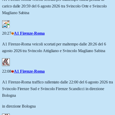
carico dalle 20:59 del 6 agosto 2026 tra Svincolo Orte e Svincolo
Magliano Sabina
20:27
A1 Firenze-Roma
A1 Firenze-Roma veicoli scortati per maltempo dalle 20:26 del 6
agosto 2026 tra Svincolo Attigliano e Svincolo Magliano Sabina
22:08
A1 Firenze-Roma
A1 Firenze-Roma traffico rallentato dalle 22:00 del 6 agosto 2026 tra
Svincolo Firenze Sud e Svincolo Firenze Scandicci in direzione
Bologna
in direzione Bologna