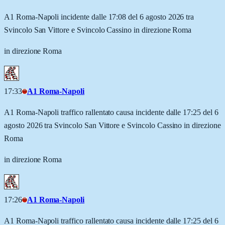
A1 Roma-Napoli incidente dalle 17:08 del 6 agosto 2026 tra
Svincolo San Vittore e Svincolo Cassino in direzione Roma
in direzione Roma
17:33
A1 Roma-Napoli
A1 Roma-Napoli traffico rallentato causa incidente dalle 17:25 del 6
agosto 2026 tra Svincolo San Vittore e Svincolo Cassino in direzione
Roma
in direzione Roma
17:26
A1 Roma-Napoli
A1 Roma-Napoli traffico rallentato causa incidente dalle 17:25 del 6