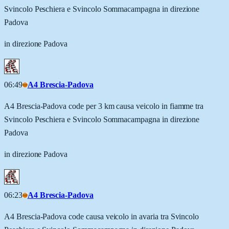
Svincolo Peschiera e Svincolo Sommacampagna in direzione
Padova
in direzione Padova
06:49
A4 Brescia-Padova
A4 Brescia-Padova code per 3 km causa veicolo in fiamme tra
Svincolo Peschiera e Svincolo Sommacampagna in direzione
Padova
in direzione Padova
06:23
A4 Brescia-Padova
A4 Brescia-Padova code causa veicolo in avaria tra Svincolo