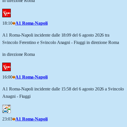
in direzione Roma
18:10
A1 Roma-Napoli
A1 Roma-Napoli incidente dalle 18:09 del 6 agosto 2026 tra
Svincolo Ferentino e Svincolo Anagni - Fiuggi in direzione Roma
in direzione Roma
16:00
A1 Roma-Napoli
A1 Roma-Napoli incidente dalle 15:58 del 6 agosto 2026 a Svincolo
Anagni - Fiuggi
23:03
A1 Roma-Napoli