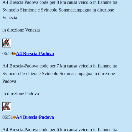
A4 Brescia-Padova code per 8 km causa veicolo in fiamme tra
Svincolo Sirmione e Svincolo Sommacampagna in direzione
Venezia
in direzione Venezia
06:59
A4 Brescia-Padova
A4 Brescia-Padova code per 7 km causa veicolo in fiamme tra
Svincolo Peschiera e Svincolo Sommacampagna in direzione
Padova
in direzione Padova
06:51
A4 Brescia-Padova
A4 Brescia-Padova code per 6 km causa veicolo in fiamme tra