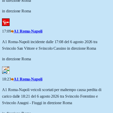
in direzione Roma
in direzione Roma
17:09
A1 Roma-Napoli
A1 Roma-Napoli incidente dalle 17:08 del 6 agosto 2026 tra
Svincolo San Vittore e Svincolo Cassino in direzione Roma
in direzione Roma
18:23
A1 Roma-Napoli
A1 Roma-Napoli veicoli scortati per maltempo causa perdita di
carico dalle 18:21 del 6 agosto 2026 tra Svincolo Ferentino e
Svincolo Anagni - Fiuggi in direzione Roma