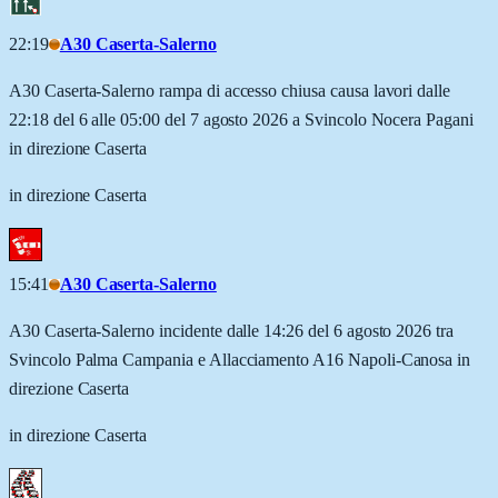
22:19
A30 Caserta-Salerno
A30 Caserta-Salerno rampa di accesso chiusa causa lavori dalle
22:18 del 6 alle 05:00 del 7 agosto 2026 a Svincolo Nocera Pagani
in direzione Caserta
in direzione Caserta
15:41
A30 Caserta-Salerno
A30 Caserta-Salerno incidente dalle 14:26 del 6 agosto 2026 tra
Svincolo Palma Campania e Allacciamento A16 Napoli-Canosa in
direzione Caserta
in direzione Caserta