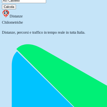
Calcola
Distanze
Chilometriche
Distanze, percorsi e traffico in tempo reale in tutta Italia.