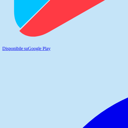
Disponibile su
Google Play