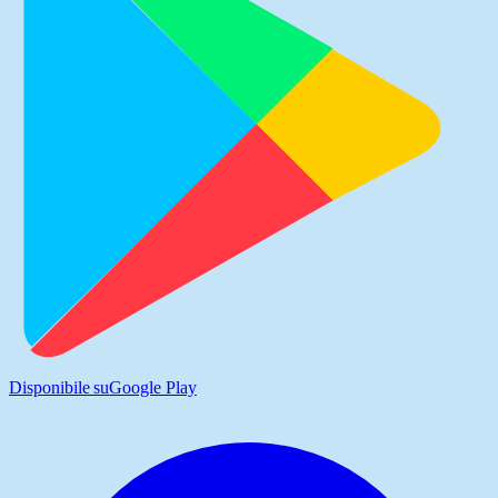
Disponibile su
Google Play