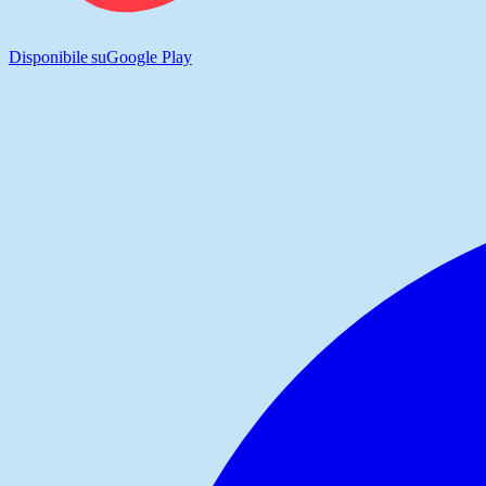
Disponibile su
Google Play