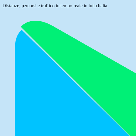
Distanze, percorsi e traffico in tempo reale in tutta Italia.