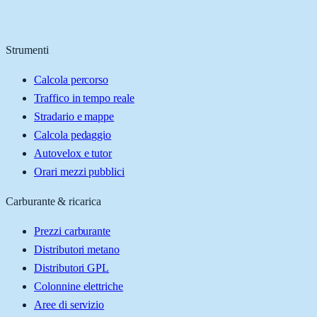
Strumenti
Calcola percorso
Traffico in tempo reale
Stradario e mappe
Calcola pedaggio
Autovelox e tutor
Orari mezzi pubblici
Carburante & ricarica
Prezzi carburante
Distributori metano
Distributori GPL
Colonnine elettriche
Aree di servizio