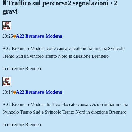
🚦 Traffico sul percorso
2 segnalazioni · 2
gravi
23:26
A22 Brennero-Modena
A22 Brennero-Modena code causa veicolo in fiamme tra Svincolo
Trento Sud e Svincolo Trento Nord in direzione Brennero
in direzione Brennero
23:14
A22 Brennero-Modena
A22 Brennero-Modena traffico bloccato causa veicolo in fiamme tra
Svincolo Trento Sud e Svincolo Trento Nord in direzione Brennero
in direzione Brennero