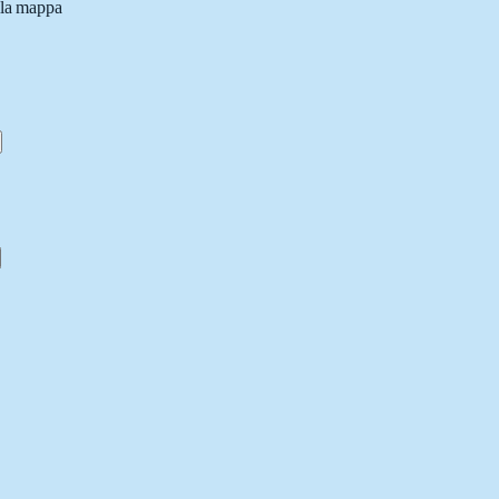
lla mappa