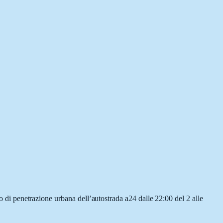
co di penetrazione urbana dell’autostrada a24 dalle 22:00 del 2 alle