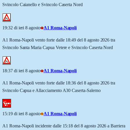
Svincolo Caianello e Svincolo Caserta Nord
19:32 di ieri 8 agosto
A1 Roma-Napoli
A1 Roma-Napoli vento forte dalle 18:49 del 8 agosto 2026 tra
Svincolo Santa Maria Capua Vetere e Svincolo Caserta Nord
18:37 di ieri 8 agosto
A1 Roma-Napoli
A1 Roma-Napoli vento forte dalle 18:36 del 8 agosto 2026 tra
Svincolo Capua e Allacciamento A30 Caserta-Salerno
15:19 di ieri 8 agosto
A1 Roma-Napoli
A1 Roma-Napoli incidente dalle 15:18 del 8 agosto 2026 a Barriera