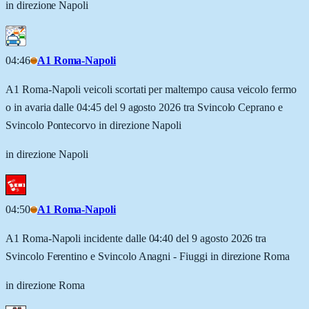
in direzione Napoli
04:46
A1 Roma-Napoli
A1 Roma-Napoli veicoli scortati per maltempo causa veicolo fermo
o in avaria dalle 04:45 del 9 agosto 2026 tra Svincolo Ceprano e
Svincolo Pontecorvo in direzione Napoli
in direzione Napoli
04:50
A1 Roma-Napoli
A1 Roma-Napoli incidente dalle 04:40 del 9 agosto 2026 tra
Svincolo Ferentino e Svincolo Anagni - Fiuggi in direzione Roma
in direzione Roma