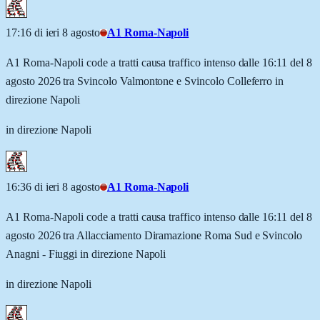
17:16 di ieri 8 agosto
A1 Roma-Napoli
A1 Roma-Napoli code a tratti causa traffico intenso dalle 16:11 del 8
agosto 2026 tra Svincolo Valmontone e Svincolo Colleferro in
direzione Napoli
in direzione Napoli
16:36 di ieri 8 agosto
A1 Roma-Napoli
A1 Roma-Napoli code a tratti causa traffico intenso dalle 16:11 del 8
agosto 2026 tra Allacciamento Diramazione Roma Sud e Svincolo
Anagni - Fiuggi in direzione Napoli
in direzione Napoli