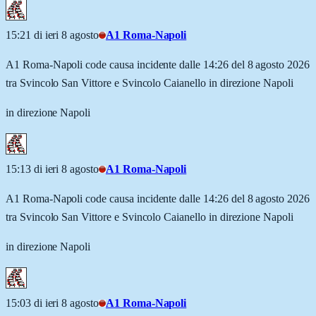
15:21 di ieri 8 agosto
A1 Roma-Napoli
A1 Roma-Napoli code causa incidente dalle 14:26 del 8 agosto 2026
tra Svincolo San Vittore e Svincolo Caianello in direzione Napoli
in direzione Napoli
15:13 di ieri 8 agosto
A1 Roma-Napoli
A1 Roma-Napoli code causa incidente dalle 14:26 del 8 agosto 2026
tra Svincolo San Vittore e Svincolo Caianello in direzione Napoli
in direzione Napoli
15:03 di ieri 8 agosto
A1 Roma-Napoli