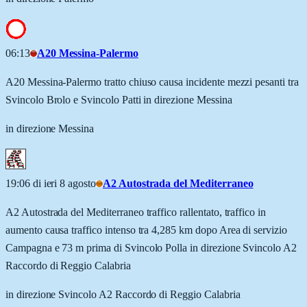
06:13
A20 Messina-Palermo
A20 Messina-Palermo tratto chiuso causa incidente mezzi pesanti tra
Svincolo Brolo e Svincolo Patti in direzione Messina
in direzione Messina
19:06 di ieri 8 agosto
A2 Autostrada del Mediterraneo
A2 Autostrada del Mediterraneo traffico rallentato, traffico in
aumento causa traffico intenso tra 4,285 km dopo Area di servizio
Campagna e 73 m prima di Svincolo Polla in direzione Svincolo A2
Raccordo di Reggio Calabria
in direzione Svincolo A2 Raccordo di Reggio Calabria