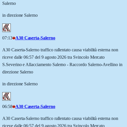
Salerno
in direzione Salerno
07:13
A30 Caserta-Salerno
A30 Caserta-Salerno traffico rallentato causa viabilità esterna non
riceve dalle 06:57 del 9 agosto 2026 tra Svincolo Mercato
S.Severino e Allacciamento Salerno - Raccordo Salerno-Avellino in
direzione Salerno
in direzione Salerno
06:58
A30 Caserta-Salerno
A30 Caserta-Salerno traffico rallentato causa viabilità esterna non
riceve dalle 06:57 del 9 agosto 2026 tra Svincolo Mercato