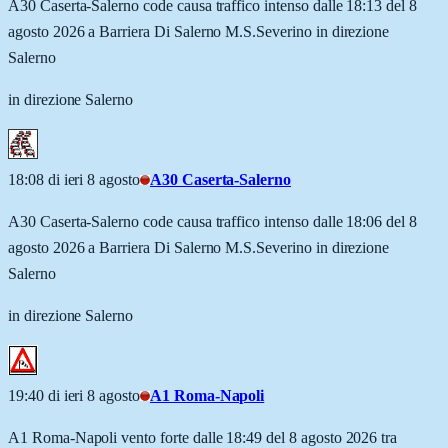
A30 Caserta-Salerno code causa traffico intenso dalle 18:13 del 8
agosto 2026 a Barriera Di Salerno M.S.Severino in direzione
Salerno
in direzione Salerno
18:08 di ieri 8 agosto
A30 Caserta-Salerno
A30 Caserta-Salerno code causa traffico intenso dalle 18:06 del 8
agosto 2026 a Barriera Di Salerno M.S.Severino in direzione
Salerno
in direzione Salerno
19:40 di ieri 8 agosto
A1 Roma-Napoli
A1 Roma-Napoli vento forte dalle 18:49 del 8 agosto 2026 tra