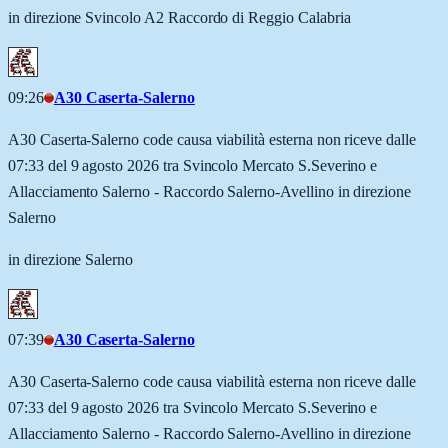
in direzione Svincolo A2 Raccordo di Reggio Calabria
09:26
A30 Caserta-Salerno
A30 Caserta-Salerno code causa viabilità esterna non riceve dalle
07:33 del 9 agosto 2026 tra Svincolo Mercato S.Severino e
Allacciamento Salerno - Raccordo Salerno-Avellino in direzione
Salerno
in direzione Salerno
07:39
A30 Caserta-Salerno
A30 Caserta-Salerno code causa viabilità esterna non riceve dalle
07:33 del 9 agosto 2026 tra Svincolo Mercato S.Severino e
Allacciamento Salerno - Raccordo Salerno-Avellino in direzione