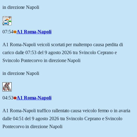
in direzione Napoli
07:54
A1 Roma-Napoli
A1 Roma-Napoli veicoli scortati per maltempo causa perdita di
carico dalle 07:53 del 9 agosto 2026 tra Svincolo Ceprano e
Svincolo Pontecorvo in direzione Napoli
in direzione Napoli
04:53
A1 Roma-Napoli
A1 Roma-Napoli traffico rallentato causa veicolo fermo o in avaria
dalle 04:51 del 9 agosto 2026 tra Svincolo Ceprano e Svincolo
Pontecorvo in direzione Napoli