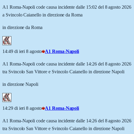
A1 Roma-Napoli code causa incidente dalle 15:02 del 8 agosto 2026
a Svincolo Caianello in direzione da Roma
in direzione da Roma
14:49 di ieri 8 agosto
A1 Roma-Napoli
A1 Roma-Napoli code causa incidente dalle 14:26 del 8 agosto 2026
tra Svincolo San Vittore e Svincolo Caianello in direzione Napoli
in direzione Napoli
14:29 di ieri 8 agosto
A1 Roma-Napoli
A1 Roma-Napoli code causa incidente dalle 14:26 del 8 agosto 2026
tra Svincolo San Vittore e Svincolo Caianello in direzione Napoli