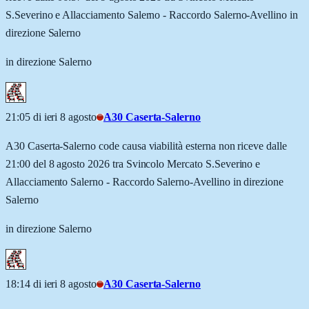
S.Severino e Allacciamento Salerno - Raccordo Salerno-Avellino in
direzione Salerno
in direzione Salerno
21:05 di ieri 8 agosto
A30 Caserta-Salerno
A30 Caserta-Salerno code causa viabilità esterna non riceve dalle
21:00 del 8 agosto 2026 tra Svincolo Mercato S.Severino e
Allacciamento Salerno - Raccordo Salerno-Avellino in direzione
Salerno
in direzione Salerno
18:14 di ieri 8 agosto
A30 Caserta-Salerno