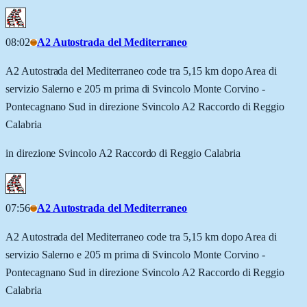
08:02
A2 Autostrada del Mediterraneo
A2 Autostrada del Mediterraneo code tra 5,15 km dopo Area di
servizio Salerno e 205 m prima di Svincolo Monte Corvino -
Pontecagnano Sud in direzione Svincolo A2 Raccordo di Reggio
Calabria
in direzione Svincolo A2 Raccordo di Reggio Calabria
07:56
A2 Autostrada del Mediterraneo
A2 Autostrada del Mediterraneo code tra 5,15 km dopo Area di
servizio Salerno e 205 m prima di Svincolo Monte Corvino -
Pontecagnano Sud in direzione Svincolo A2 Raccordo di Reggio
Calabria