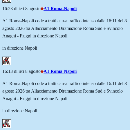
16:23 di ieri 8 agosto
A1 Roma-Napoli
A1 Roma-Napoli code a tratti causa traffico intenso dalle 16:11 del 8
agosto 2026 tra Allacciamento Diramazione Roma Sud e Svincolo
Anagni - Fiuggi in direzione Napoli
in direzione Napoli
16:13 di ieri 8 agosto
A1 Roma-Napoli
A1 Roma-Napoli code a tratti causa traffico intenso dalle 16:11 del 8
agosto 2026 tra Allacciamento Diramazione Roma Sud e Svincolo
Anagni - Fiuggi in direzione Napoli
in direzione Napoli