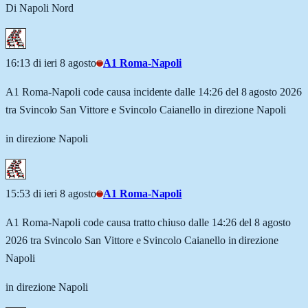
Di Napoli Nord
16:13 di ieri 8 agosto
A1 Roma-Napoli
A1 Roma-Napoli code causa incidente dalle 14:26 del 8 agosto 2026
tra Svincolo San Vittore e Svincolo Caianello in direzione Napoli
in direzione Napoli
15:53 di ieri 8 agosto
A1 Roma-Napoli
A1 Roma-Napoli code causa tratto chiuso dalle 14:26 del 8 agosto
2026 tra Svincolo San Vittore e Svincolo Caianello in direzione
Napoli
in direzione Napoli