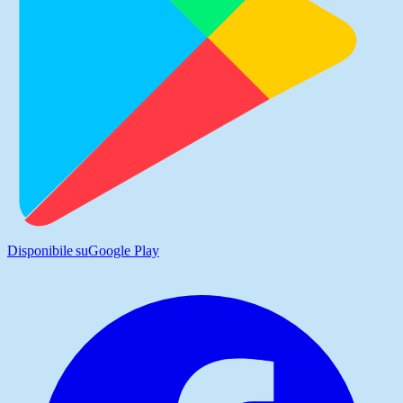
Disponibile su
Google Play