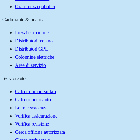
Orari mezzi pubblici
Carburante & ricarica
Prezzi carburante
Distributori metano
Distributori GPL
Colonnine elettriche
Aree di servizio
Servizi auto
Calcola rimborso km
Calcolo bollo auto
Le mie scadenze
Verifica assicurazione
Verifica revisione
Cerca officina autorizzata