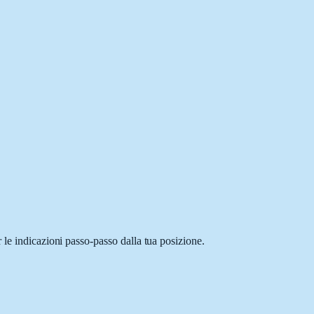
 le indicazioni passo-passo dalla tua posizione.