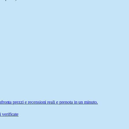
ronta prezzi e recensioni reali e prenota in un minuto.
 verificate