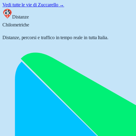
Vedi tutte le vie di
Zuccarello
→
Distanze
Chilometriche
Distanze, percorsi e traffico in tempo reale in tutta Italia.