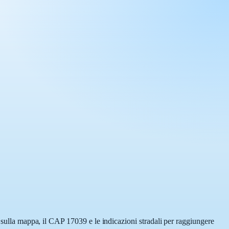
a sulla mappa, il CAP 17039 e le indicazioni stradali per raggiungere