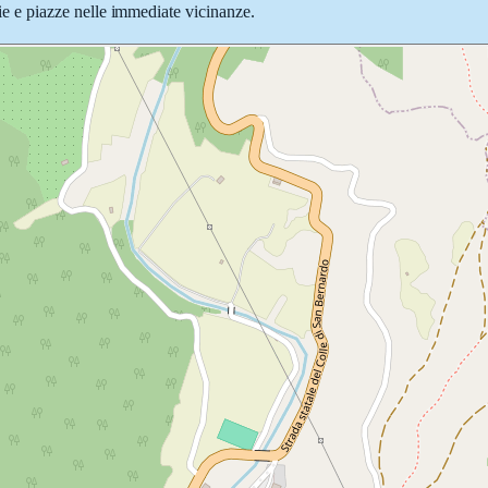
 vie e piazze nelle immediate vicinanze.