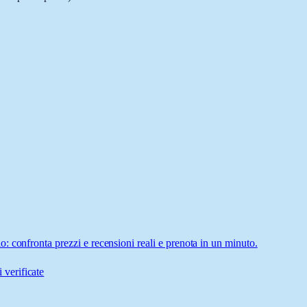
 confronta prezzi e recensioni reali e prenota in un minuto.
 verificate