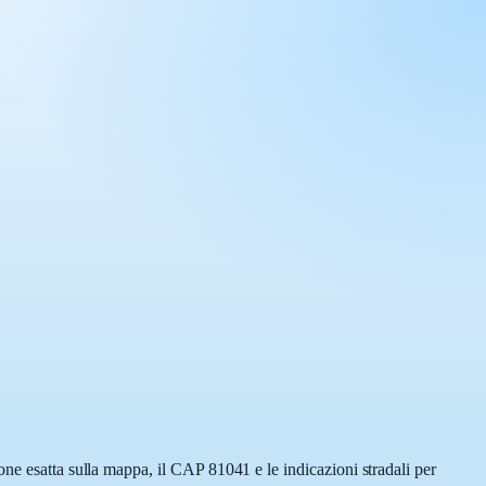
one esatta sulla mappa, il CAP 81041 e le indicazioni stradali per