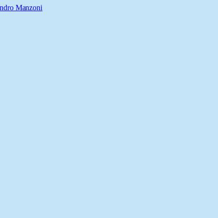
andro Manzoni