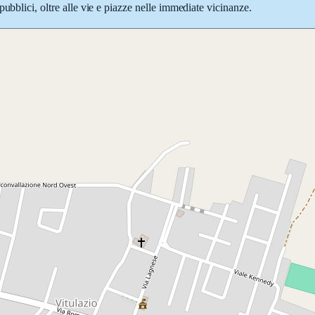
ubblici, oltre alle vie e piazze nelle immediate vicinanze.