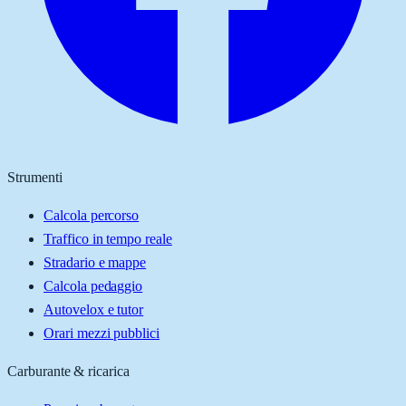
Strumenti
Calcola percorso
Traffico in tempo reale
Stradario e mappe
Calcola pedaggio
Autovelox e tutor
Orari mezzi pubblici
Carburante & ricarica