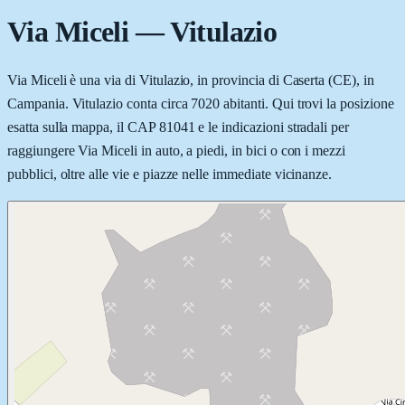
Via Miceli
—
Vitulazio
Via Miceli è una via di Vitulazio, in provincia di Caserta (CE), in
Campania. Vitulazio conta circa 7020 abitanti. Qui trovi la posizione
esatta sulla mappa, il CAP 81041 e le indicazioni stradali per
raggiungere Via Miceli in auto, a piedi, in bici o con i mezzi
pubblici, oltre alle vie e piazze nelle immediate vicinanze.