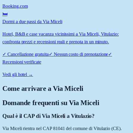
Booking.com
🛏️
Dormi a due passi da Via Miceli
Hotel, B&B e case vacanza vicinissimi a Via Miceli, Vitulazio:
confronta prezzi e recensioni reali e prenota in un minuto.
✓
Cancellazione gratuita
✓
Nessun costo di prenotazione
✓
Recensioni verificate
Vedi gli hotel →
Come arrivare a
Via Miceli
Domande frequenti su
Via Miceli
Qual è il CAP di Via Miceli a Vitulazio?
Via Miceli rientra nel CAP 81041 del comune di Vitulazio (CE).