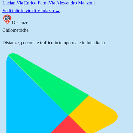
Luciani
Via Enrico Fermi
Via Alessandro Manzoni
Vedi tutte le vie di
Vitulazio
→
Distanze
Chilometriche
Distanze, percorsi e traffico in tempo reale in tutta Italia.