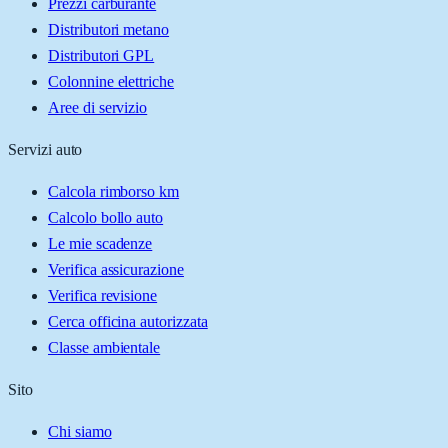
Prezzi carburante
Distributori metano
Distributori GPL
Colonnine elettriche
Aree di servizio
Servizi auto
Calcola rimborso km
Calcolo bollo auto
Le mie scadenze
Verifica assicurazione
Verifica revisione
Cerca officina autorizzata
Classe ambientale
Sito
Chi siamo