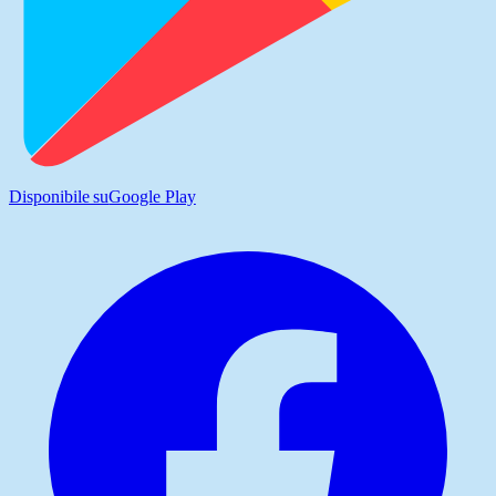
Disponibile su
Google Play