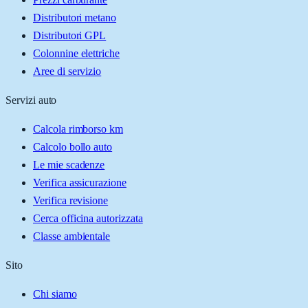
Distributori metano
Distributori GPL
Colonnine elettriche
Aree di servizio
Servizi auto
Calcola rimborso km
Calcolo bollo auto
Le mie scadenze
Verifica assicurazione
Verifica revisione
Cerca officina autorizzata
Classe ambientale
Sito
Chi siamo