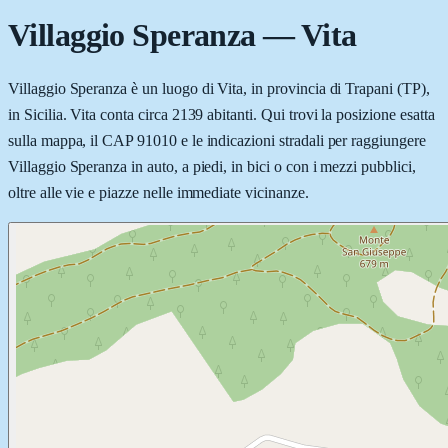
Villaggio Speranza
—
Vita
Villaggio Speranza è un luogo di Vita, in provincia di Trapani (TP),
in Sicilia. Vita conta circa 2139 abitanti. Qui trovi la posizione esatta
sulla mappa, il CAP 91010 e le indicazioni stradali per raggiungere
Villaggio Speranza in auto, a piedi, in bici o con i mezzi pubblici,
oltre alle vie e piazze nelle immediate vicinanze.