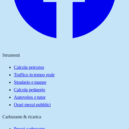
Strumenti
Calcola percorso
Traffico in tempo reale
Stradario e mappe
Calcola pedaggio
Autovelox e tutor
Orari mezzi pubblici
Carburante & ricarica
Prezzi carburante