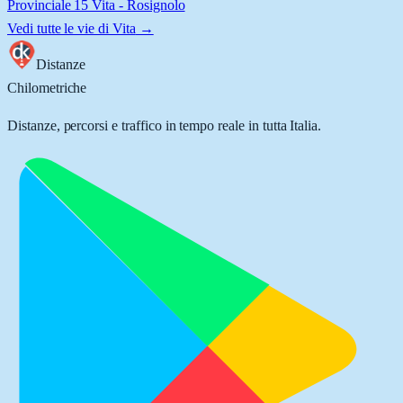
Provinciale 15 Vita - Rosignolo
Vedi tutte le vie di
Vita
→
Distanze
Chilometriche
Distanze, percorsi e traffico in tempo reale in tutta Italia.