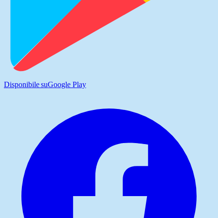
Disponibile su
Google Play