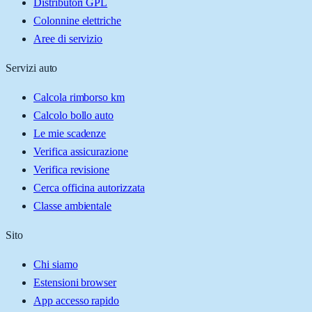
Distributori GPL
Colonnine elettriche
Aree di servizio
Servizi auto
Calcola rimborso km
Calcolo bollo auto
Le mie scadenze
Verifica assicurazione
Verifica revisione
Cerca officina autorizzata
Classe ambientale
Sito
Chi siamo
Estensioni browser
App accesso rapido