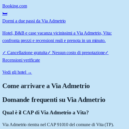
Booking.com
🛏️
Dormi a due passi da Via Admetrio
Hotel, B&B e case vacanza vicinissimi a Via Admetrio, Vita:
confronta prezzi e recensioni reali e prenota in un minuto.
✓
Cancellazione gratuita
✓
Nessun costo di prenotazione
✓
Recensioni verificate
Vedi gli hotel →
Come arrivare a
Via Admetrio
Domande frequenti su
Via Admetrio
Qual è il CAP di Via Admetrio a Vita?
Via Admetrio rientra nel CAP 91010 del comune di Vita (TP).