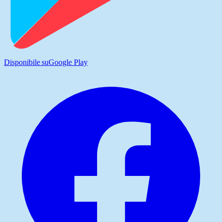
Disponibile su
Google Play