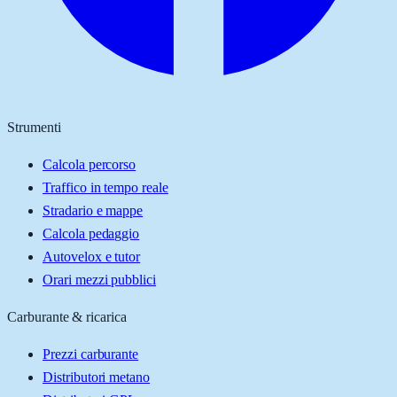
Strumenti
Calcola percorso
Traffico in tempo reale
Stradario e mappe
Calcola pedaggio
Autovelox e tutor
Orari mezzi pubblici
Carburante & ricarica
Prezzi carburante
Distributori metano