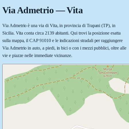
Via Admetrio
—
Vita
Via Admetrio è una via di Vita, in provincia di Trapani (TP), in
Sicilia. Vita conta circa 2139 abitanti. Qui trovi la posizione esatta
sulla mappa, il CAP 91010 e le indicazioni stradali per raggiungere
Via Admetrio in auto, a piedi, in bici o con i mezzi pubblici, oltre alle
vie e piazze nelle immediate vicinanze.