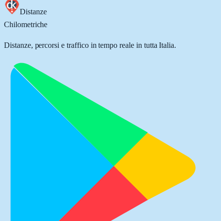
Distanze
Chilometriche
Distanze, percorsi e traffico in tempo reale in tutta Italia.