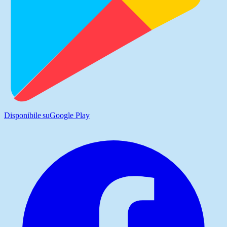
Disponibile su
Google Play