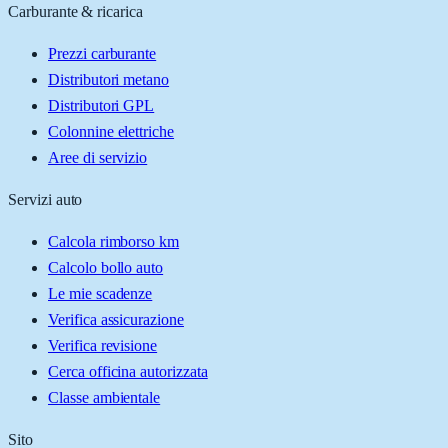
Carburante & ricarica
Prezzi carburante
Distributori metano
Distributori GPL
Colonnine elettriche
Aree di servizio
Servizi auto
Calcola rimborso km
Calcolo bollo auto
Le mie scadenze
Verifica assicurazione
Verifica revisione
Cerca officina autorizzata
Classe ambientale
Sito