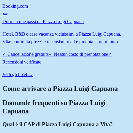
Booking.com
🛏️
Dormi a due passi da Piazza Luigi Capuana
Hotel, B&B e case vacanza vicinissimi a Piazza Luigi Capuana,
Vita: confronta prezzi e recensioni reali e prenota in un minuto.
✓
Cancellazione gratuita
✓
Nessun costo di prenotazione
✓
Recensioni verificate
Vedi gli hotel →
Come arrivare a
Piazza Luigi Capuana
Domande frequenti su
Piazza Luigi
Capuana
Qual è il CAP di Piazza Luigi Capuana a Vita?