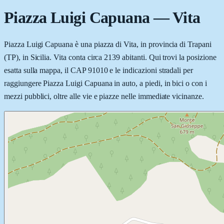
Piazza Luigi Capuana
—
Vita
Piazza Luigi Capuana è una piazza di Vita, in provincia di Trapani
(TP), in Sicilia. Vita conta circa 2139 abitanti. Qui trovi la posizione
esatta sulla mappa, il CAP 91010 e le indicazioni stradali per
raggiungere Piazza Luigi Capuana in auto, a piedi, in bici o con i
mezzi pubblici, oltre alle vie e piazze nelle immediate vicinanze.