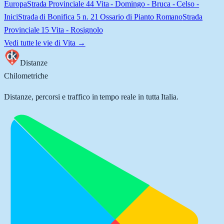
Europa
Strada Provinciale 44 Vita - Domingo - Bruca - Celso -
Inici
Strada di Bonifica 5 n. 21 Ossario di Pianto Romano
Strada
Provinciale 15 Vita - Rosignolo
Vedi tutte le vie di
Vita
→
Distanze
Chilometriche
Distanze, percorsi e traffico in tempo reale in tutta Italia.