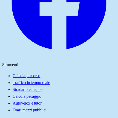
Strumenti
Calcola percorso
Traffico in tempo reale
Stradario e mappe
Calcola pedaggio
Autovelox e tutor
Orari mezzi pubblici