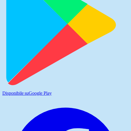
Disponibile su
Google Play