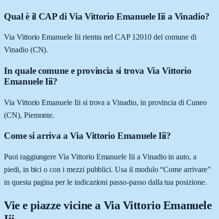
Qual è il CAP di Via Vittorio Emanuele Iii a Vinadio?
Via Vittorio Emanuele Iii rientra nel CAP 12010 del comune di
Vinadio (CN).
In quale comune e provincia si trova Via Vittorio
Emanuele Iii?
Via Vittorio Emanuele Iii si trova a Vinadio, in provincia di Cuneo
(CN), Piemonte.
Come si arriva a Via Vittorio Emanuele Iii?
Puoi raggiungere Via Vittorio Emanuele Iii a Vinadio in auto, a
piedi, in bici o con i mezzi pubblici. Usa il modulo “Come arrivare”
in questa pagina per le indicazioni passo-passo dalla tua posizione.
Vie e piazze vicine a
Via Vittorio Emanuele