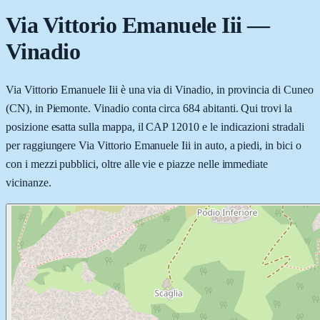
Via Vittorio Emanuele Iii
—
Vinadio
Via Vittorio Emanuele Iii è una via di Vinadio, in provincia di Cuneo
(CN), in Piemonte. Vinadio conta circa 684 abitanti. Qui trovi la
posizione esatta sulla mappa, il CAP 12010 e le indicazioni stradali
per raggiungere Via Vittorio Emanuele Iii in auto, a piedi, in bici o
con i mezzi pubblici, oltre alle vie e piazze nelle immediate
vicinanze.