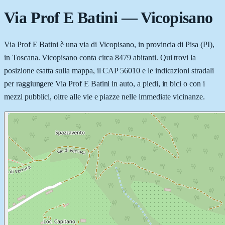
Via Prof E Batini
—
Vicopisano
Via Prof E Batini è una via di Vicopisano, in provincia di Pisa (PI),
in Toscana. Vicopisano conta circa 8479 abitanti. Qui trovi la
posizione esatta sulla mappa, il CAP 56010 e le indicazioni stradali
per raggiungere Via Prof E Batini in auto, a piedi, in bici o con i
mezzi pubblici, oltre alle vie e piazze nelle immediate vicinanze.