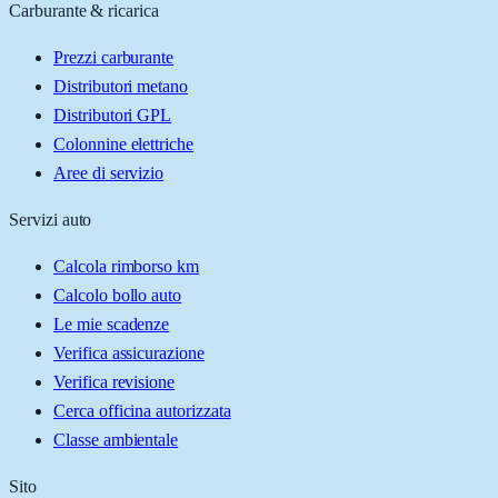
Carburante & ricarica
Prezzi carburante
Distributori metano
Distributori GPL
Colonnine elettriche
Aree di servizio
Servizi auto
Calcola rimborso km
Calcolo bollo auto
Le mie scadenze
Verifica assicurazione
Verifica revisione
Cerca officina autorizzata
Classe ambientale
Sito