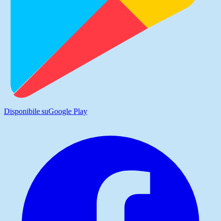
Disponibile su
Google Play