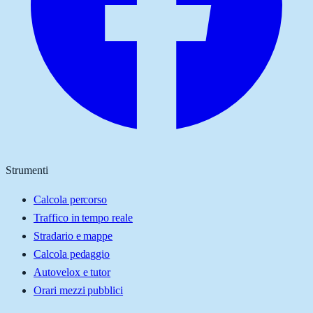
Strumenti
Calcola percorso
Traffico in tempo reale
Stradario e mappe
Calcola pedaggio
Autovelox e tutor
Orari mezzi pubblici