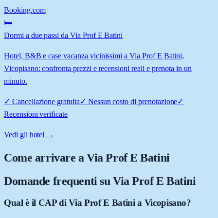
Booking.com
🛏️
Dormi a due passi da Via Prof E Batini
Hotel, B&B e case vacanza vicinissimi a Via Prof E Batini,
Vicopisano: confronta prezzi e recensioni reali e prenota in un
minuto.
✓
Cancellazione gratuita
✓
Nessun costo di prenotazione
✓
Recensioni verificate
Vedi gli hotel →
Come arrivare a
Via Prof E Batini
Domande frequenti su
Via Prof E Batini
Qual è il CAP di Via Prof E Batini a Vicopisano?