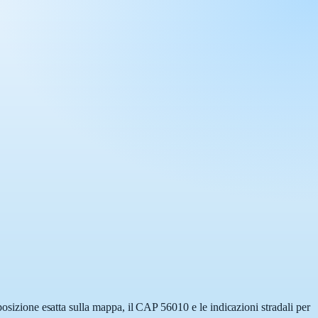
posizione esatta sulla mappa, il CAP 56010 e le indicazioni stradali per