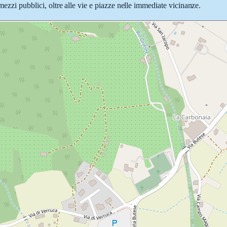
mezzi pubblici, oltre alle vie e piazze nelle immediate vicinanze.