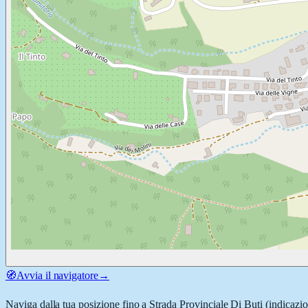
🧭
Avvia il navigatore
→
Naviga dalla tua posizione fino a
Strada Provinciale Di Buti
(indicazio