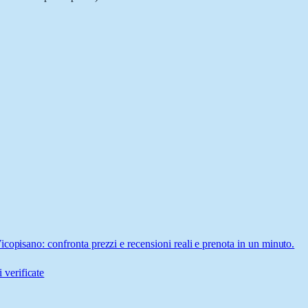
copisano: confronta prezzi e recensioni reali e prenota in un minuto.
 verificate