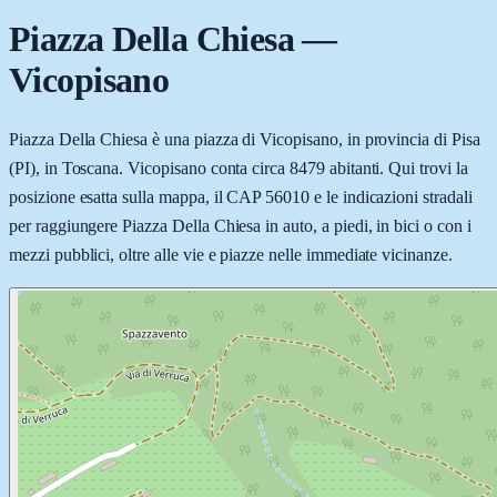
Piazza Della Chiesa
—
Vicopisano
Piazza Della Chiesa è una piazza di Vicopisano, in provincia di Pisa
(PI), in Toscana. Vicopisano conta circa 8479 abitanti. Qui trovi la
posizione esatta sulla mappa, il CAP 56010 e le indicazioni stradali
per raggiungere Piazza Della Chiesa in auto, a piedi, in bici o con i
mezzi pubblici, oltre alle vie e piazze nelle immediate vicinanze.