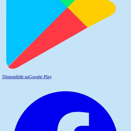
Disponibile su
Google Play