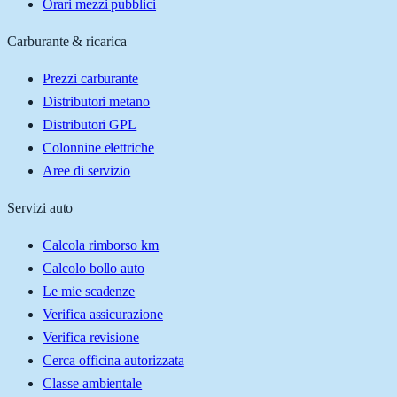
Orari mezzi pubblici
Carburante & ricarica
Prezzi carburante
Distributori metano
Distributori GPL
Colonnine elettriche
Aree di servizio
Servizi auto
Calcola rimborso km
Calcolo bollo auto
Le mie scadenze
Verifica assicurazione
Verifica revisione
Cerca officina autorizzata
Classe ambientale