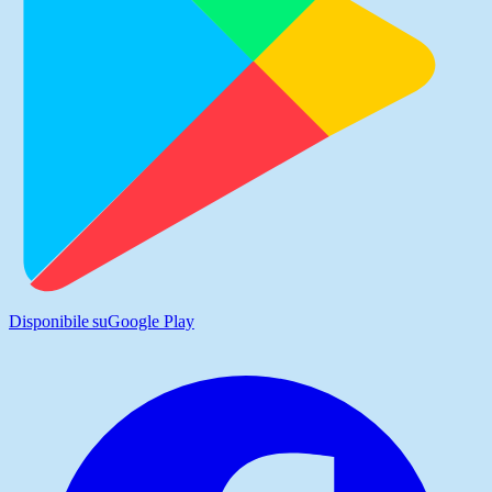
Disponibile su
Google Play