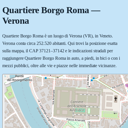
Quartiere Borgo Roma
—
Verona
Quartiere Borgo Roma è un luogo di Verona (VR), in Veneto.
Verona conta circa 252.520 abitanti. Qui trovi la posizione esatta
sulla mappa, il CAP 37121–37142 e le indicazioni stradali per
raggiungere Quartiere Borgo Roma in auto, a piedi, in bici o con i
mezzi pubblici, oltre alle vie e piazze nelle immediate vicinanze.