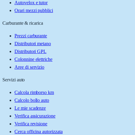
Autovelox e tutor
Orari mezzi pubblici
Carburante & ricarica
Prezzi carburante
Distributori metano
Distributori GPL
Colonnine elettriche
Aree di servizio
Servizi auto
Calcola rimborso km
Calcolo bollo auto
Le mie scadenze
Verifica assicurazione
Verifica revisione
Cerca officina autorizzata