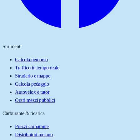
Strumenti
Calcola percorso
Traffico in tempo reale
Stradario e mappe
Calcola pedaggio
Autovelox e tutor
Orari mezzi pubblici
Carburante & ricarica
Prezzi carburante
Distributori metano