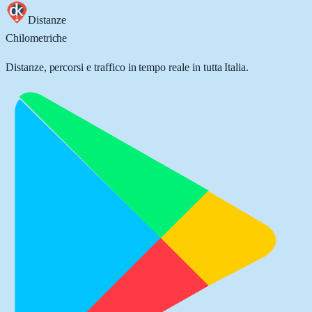
Distanze
Chilometriche
Distanze, percorsi e traffico in tempo reale in tutta Italia.