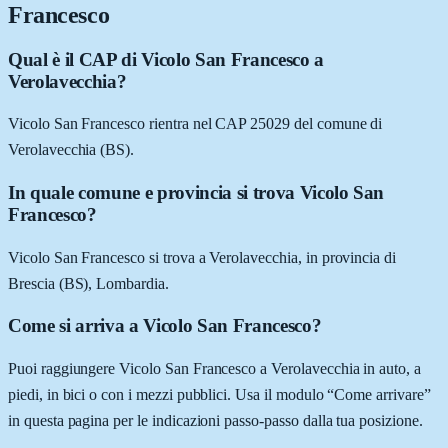
Francesco
Qual è il CAP di Vicolo San Francesco a
Verolavecchia?
Vicolo San Francesco rientra nel CAP 25029 del comune di
Verolavecchia (BS).
In quale comune e provincia si trova Vicolo San
Francesco?
Vicolo San Francesco si trova a Verolavecchia, in provincia di
Brescia (BS), Lombardia.
Come si arriva a Vicolo San Francesco?
Puoi raggiungere Vicolo San Francesco a Verolavecchia in auto, a
piedi, in bici o con i mezzi pubblici. Usa il modulo “Come arrivare”
in questa pagina per le indicazioni passo-passo dalla tua posizione.