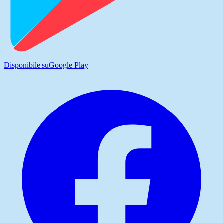
Disponibile su
Google Play