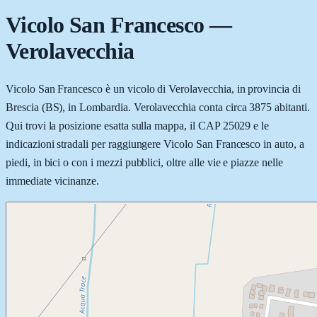
Vicolo San Francesco
—
Verolavecchia
Vicolo San Francesco è un vicolo di Verolavecchia, in provincia di
Brescia (BS), in Lombardia. Verolavecchia conta circa 3875 abitanti.
Qui trovi la posizione esatta sulla mappa, il CAP 25029 e le
indicazioni stradali per raggiungere Vicolo San Francesco in auto, a
piedi, in bici o con i mezzi pubblici, oltre alle vie e piazze nelle
immediate vicinanze.