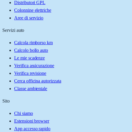
Distributori GPL
Colonnine elettriche
Aree di servizio
Servizi auto
Calcola rimborso km
Calcolo bollo auto
Le mie scadenze
Verifica assicurazione
Verifica revisione
Cerca officina autorizzata
Classe ambientale
Sito
Chi siamo
Estensioni browser
App accesso rapido