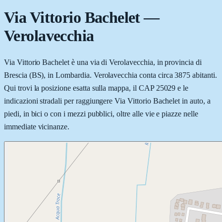
Via Vittorio Bachelet
—
Verolavecchia
Via Vittorio Bachelet è una via di Verolavecchia, in provincia di
Brescia (BS), in Lombardia. Verolavecchia conta circa 3875 abitanti.
Qui trovi la posizione esatta sulla mappa, il CAP 25029 e le
indicazioni stradali per raggiungere Via Vittorio Bachelet in auto, a
piedi, in bici o con i mezzi pubblici, oltre alle vie e piazze nelle
immediate vicinanze.