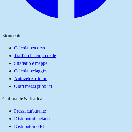
Strumenti
Calcola percorso
Traffico in tempo reale
Stradario e mappe
Calcola pedaggio
Autovelox e tutor
Orari mezzi pubblici
Carburante & ricarica
Prezzi carburante
Distributori metano
Distributori GPL