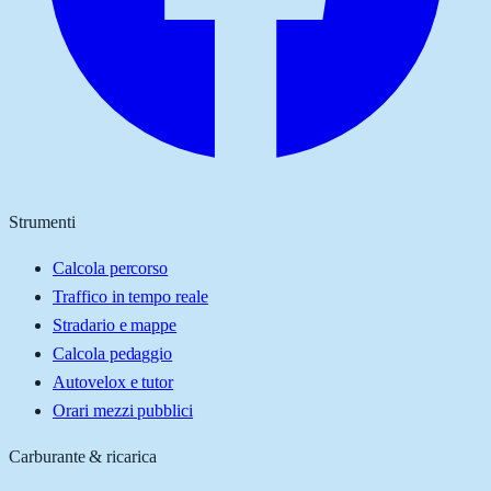
Strumenti
Calcola percorso
Traffico in tempo reale
Stradario e mappe
Calcola pedaggio
Autovelox e tutor
Orari mezzi pubblici
Carburante & ricarica