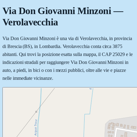
Via Don Giovanni Minzoni
—
Verolavecchia
Via Don Giovanni Minzoni è una via di Verolavecchia, in provincia
di Brescia (BS), in Lombardia. Verolavecchia conta circa 3875
abitanti. Qui trovi la posizione esatta sulla mappa, il CAP 25029 e le
indicazioni stradali per raggiungere Via Don Giovanni Minzoni in
auto, a piedi, in bici o con i mezzi pubblici, oltre alle vie e piazze
nelle immediate vicinanze.