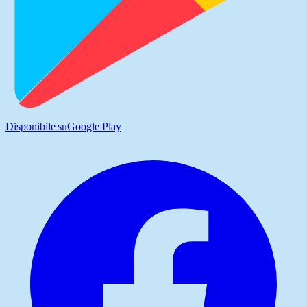
Disponibile su
Google Play