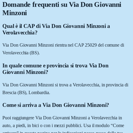
Domande frequenti su
Via Don Giovanni
Minzoni
Qual è il CAP di Via Don Giovanni Minzoni a
Verolavecchia?
Via Don Giovanni Minzoni rientra nel CAP 25029 del comune di
Verolavecchia (BS).
In quale comune e provincia si trova Via Don
Giovanni Minzoni?
Via Don Giovanni Minzoni si trova a Verolavecchia, in provincia di
Brescia (BS), Lombardia.
Come si arriva a Via Don Giovanni Minzoni?
Puoi raggiungere Via Don Giovanni Minzoni a Verolavecchia in
auto, a piedi, in bici o con i mezzi pubblici. Usa il modulo “Come