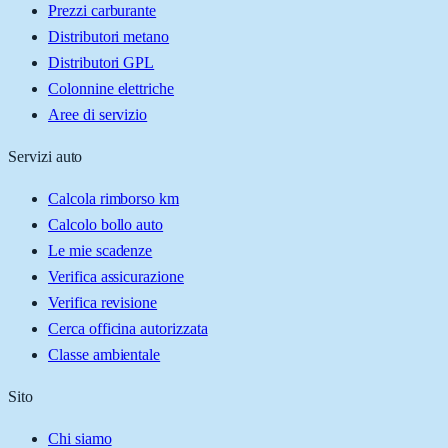
Prezzi carburante
Distributori metano
Distributori GPL
Colonnine elettriche
Aree di servizio
Servizi auto
Calcola rimborso km
Calcolo bollo auto
Le mie scadenze
Verifica assicurazione
Verifica revisione
Cerca officina autorizzata
Classe ambientale
Sito
Chi siamo