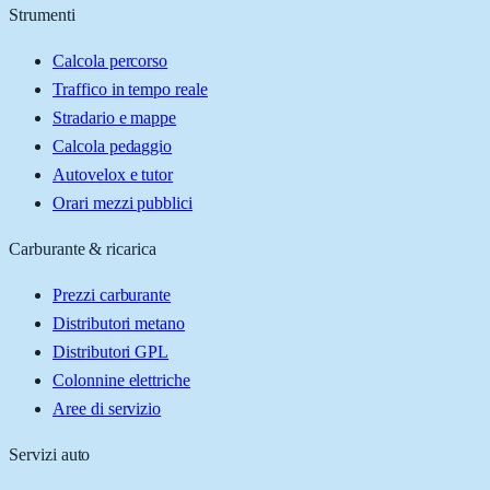
Strumenti
Calcola percorso
Traffico in tempo reale
Stradario e mappe
Calcola pedaggio
Autovelox e tutor
Orari mezzi pubblici
Carburante & ricarica
Prezzi carburante
Distributori metano
Distributori GPL
Colonnine elettriche
Aree di servizio
Servizi auto