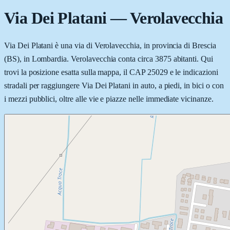
Via Dei Platani
—
Verolavecchia
Via Dei Platani è una via di Verolavecchia, in provincia di Brescia
(BS), in Lombardia. Verolavecchia conta circa 3875 abitanti. Qui
trovi la posizione esatta sulla mappa, il CAP 25029 e le indicazioni
stradali per raggiungere Via Dei Platani in auto, a piedi, in bici o con
i mezzi pubblici, oltre alle vie e piazze nelle immediate vicinanze.