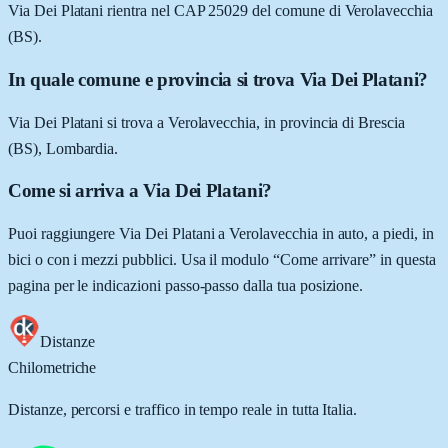
Via Dei Platani rientra nel CAP 25029 del comune di Verolavecchia
(BS).
In quale comune e provincia si trova Via Dei Platani?
Via Dei Platani si trova a Verolavecchia, in provincia di Brescia
(BS), Lombardia.
Come si arriva a Via Dei Platani?
Puoi raggiungere Via Dei Platani a Verolavecchia in auto, a piedi, in
bici o con i mezzi pubblici. Usa il modulo “Come arrivare” in questa
pagina per le indicazioni passo-passo dalla tua posizione.
Distanze
Chilometriche
Distanze, percorsi e traffico in tempo reale in tutta Italia.