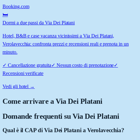
Booking.com
🛏️
Dormi a due passi da Via Dei Platani
Hotel, B&B e case vacanza vicinissimi a Via Dei Platani,
Verolavecchia: confronta prezzi e recensioni reali e prenota in un
minuto.
✓
Cancellazione gratuita
✓
Nessun costo di prenotazione
✓
Recensioni verificate
Vedi gli hotel →
Come arrivare a
Via Dei Platani
Domande frequenti su
Via Dei Platani
Qual è il CAP di Via Dei Platani a Verolavecchia?