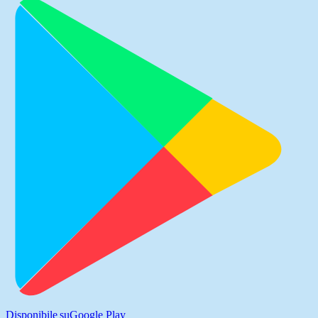
Disponibile su
Google Play