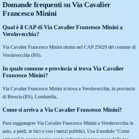
Domande frequenti su
Via Cavalier
Francesco Minini
Qual è il CAP di Via Cavalier Francesco Minini a
Verolavecchia?
Via Cavalier Francesco Minini rientra nel CAP 25029 del comune di
Verolavecchia (BS).
In quale comune e provincia si trova Via Cavalier
Francesco Minini?
Via Cavalier Francesco Minini si trova a Verolavecchia, in provincia
di Brescia (BS), Lombardia.
Come si arriva a Via Cavalier Francesco Minini?
Puoi raggiungere Via Cavalier Francesco Minini a Verolavecchia in
auto, a piedi, in bici o con i mezzi pubblici. Usa il modulo “Come