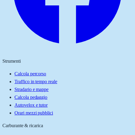
Strumenti
Calcola percorso
Traffico in tempo reale
Stradario e mappe
Calcola pedaggio
Autovelox e tutor
Orari mezzi pubblici
Carburante & ricarica