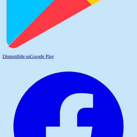
Disponibile su
Google Play