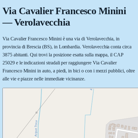
Via Cavalier Francesco Minini
—
Verolavecchia
Via Cavalier Francesco Minini è una via di Verolavecchia, in
provincia di Brescia (BS), in Lombardia. Verolavecchia conta circa
3875 abitanti. Qui trovi la posizione esatta sulla mappa, il CAP
25029 e le indicazioni stradali per raggiungere Via Cavalier
Francesco Minini in auto, a piedi, in bici o con i mezzi pubblici, oltre
alle vie e piazze nelle immediate vicinanze.