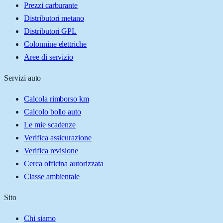
Prezzi carburante
Distributori metano
Distributori GPL
Colonnine elettriche
Aree di servizio
Servizi auto
Calcola rimborso km
Calcolo bollo auto
Le mie scadenze
Verifica assicurazione
Verifica revisione
Cerca officina autorizzata
Classe ambientale
Sito
Chi siamo