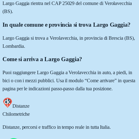
Largo Gaggia rientra nel CAP 25029 del comune di Verolavecchia
(BS).
In quale comune e provincia si trova Largo Gaggia?
Largo Gaggia si trova a Verolavecchia, in provincia di Brescia (BS),
Lombardia.
Come si arriva a Largo Gaggia?
Puoi raggiungere Largo Gaggia a Verolavecchia in auto, a piedi, in
bici o con i mezzi pubblici. Usa il modulo “Come arrivare” in questa
pagina per le indicazioni passo-passo dalla tua posizione.
Distanze
Chilometriche
Distanze, percorsi e traffico in tempo reale in tutta Italia.