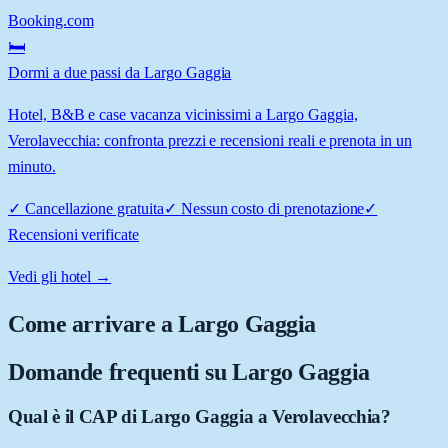
Booking.com
🛏️
Dormi a due passi da Largo Gaggia
Hotel, B&B e case vacanza vicinissimi a Largo Gaggia,
Verolavecchia: confronta prezzi e recensioni reali e prenota in un
minuto.
✓
Cancellazione gratuita
✓
Nessun costo di prenotazione
✓
Recensioni verificate
Vedi gli hotel →
Come arrivare a
Largo Gaggia
Domande frequenti su
Largo Gaggia
Qual è il CAP di Largo Gaggia a Verolavecchia?