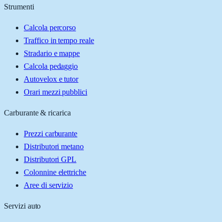
Strumenti
Calcola percorso
Traffico in tempo reale
Stradario e mappe
Calcola pedaggio
Autovelox e tutor
Orari mezzi pubblici
Carburante & ricarica
Prezzi carburante
Distributori metano
Distributori GPL
Colonnine elettriche
Aree di servizio
Servizi auto