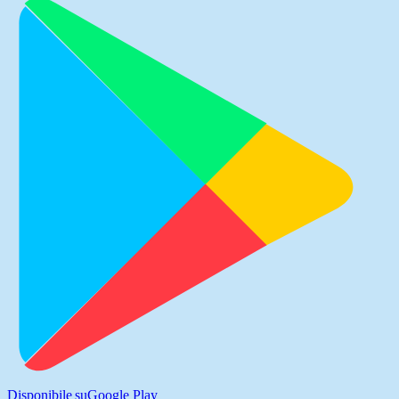
Disponibile su
Google Play