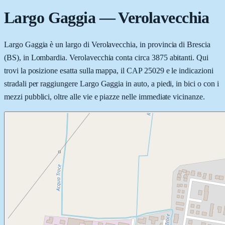
Largo Gaggia
—
Verolavecchia
Largo Gaggia è un largo di Verolavecchia, in provincia di Brescia
(BS), in Lombardia. Verolavecchia conta circa 3875 abitanti. Qui
trovi la posizione esatta sulla mappa, il CAP 25029 e le indicazioni
stradali per raggiungere Largo Gaggia in auto, a piedi, in bici o con i
mezzi pubblici, oltre alle vie e piazze nelle immediate vicinanze.