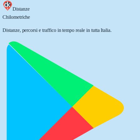
Distanze
Chilometriche
Distanze, percorsi e traffico in tempo reale in tutta Italia.