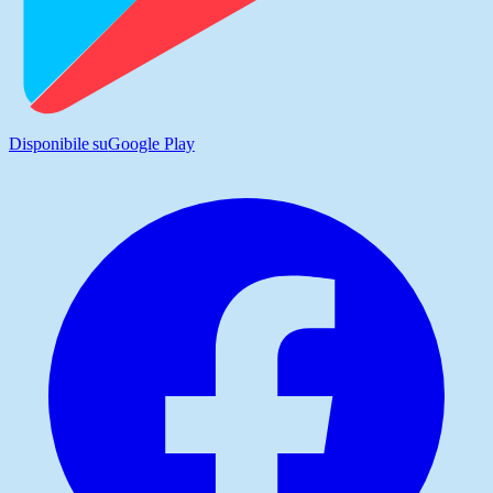
Disponibile su
Google Play