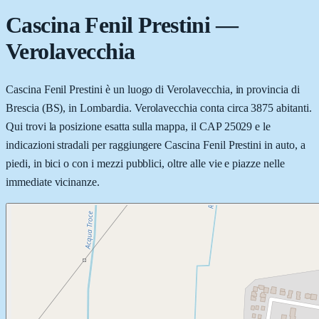
Cascina Fenil Prestini
—
Verolavecchia
Cascina Fenil Prestini è un luogo di Verolavecchia, in provincia di
Brescia (BS), in Lombardia. Verolavecchia conta circa 3875 abitanti.
Qui trovi la posizione esatta sulla mappa, il CAP 25029 e le
indicazioni stradali per raggiungere Cascina Fenil Prestini in auto, a
piedi, in bici o con i mezzi pubblici, oltre alle vie e piazze nelle
immediate vicinanze.