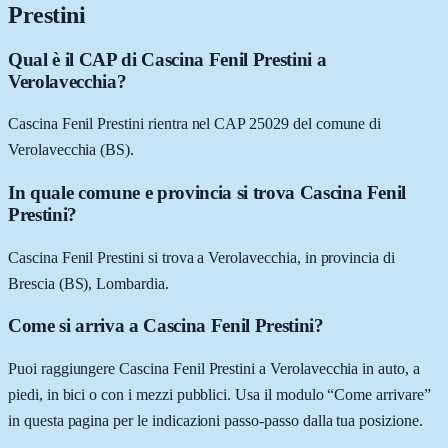
Prestini
Qual è il CAP di Cascina Fenil Prestini a
Verolavecchia?
Cascina Fenil Prestini rientra nel CAP 25029 del comune di
Verolavecchia (BS).
In quale comune e provincia si trova Cascina Fenil
Prestini?
Cascina Fenil Prestini si trova a Verolavecchia, in provincia di
Brescia (BS), Lombardia.
Come si arriva a Cascina Fenil Prestini?
Puoi raggiungere Cascina Fenil Prestini a Verolavecchia in auto, a
piedi, in bici o con i mezzi pubblici. Usa il modulo “Come arrivare”
in questa pagina per le indicazioni passo-passo dalla tua posizione.