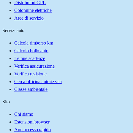
Distributori GPL
Colonnine elettriche
Aree di servizio
Servizi auto
Calcola rimborso km
Calcolo bollo auto
Le mie scadenze
Verifica assicurazione
Verifica revisione
Cerca officina autorizzata
Classe ambientale
Sito
Chi siamo
Estensioni browser
App accesso rapido