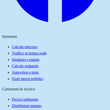
Strumenti
Calcola percorso
Traffico in tempo reale
Stradario e mappe
Calcola pedaggio
Autovelox e tutor
Orari mezzi pubblici
Carburante & ricarica
Prezzi carburante
Distributori metano