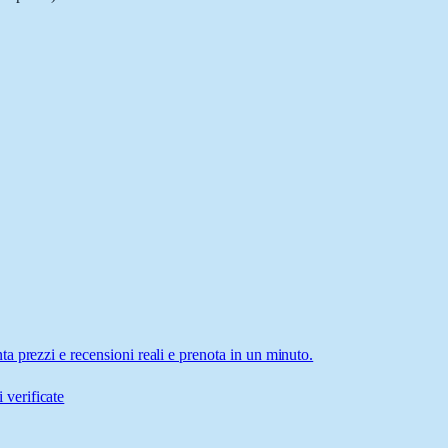
 prezzi e recensioni reali e prenota in un minuto.
 verificate