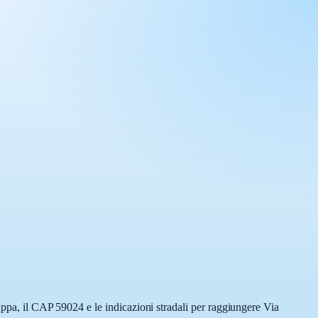
appa, il CAP 59024 e le indicazioni stradali per raggiungere Via