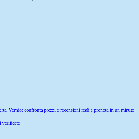
a, Vernio: confronta prezzi e recensioni reali e prenota in un minuto.
 verificate