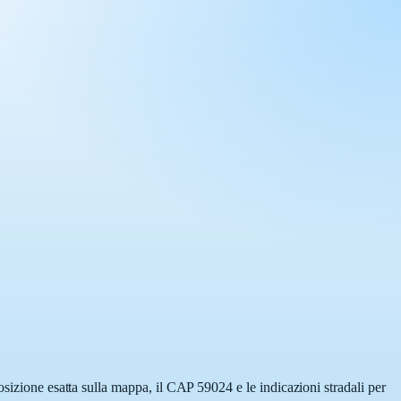
osizione esatta sulla mappa, il CAP 59024 e le indicazioni stradali per