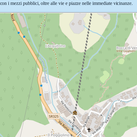
con i mezzi pubblici, oltre alle vie e piazze nelle immediate vicinanze.