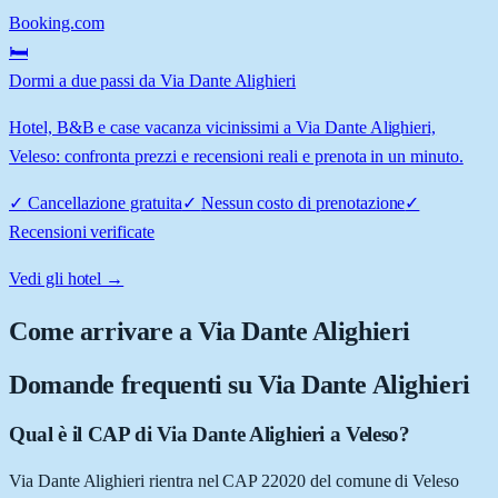
Booking.com
🛏️
Dormi a due passi da Via Dante Alighieri
Hotel, B&B e case vacanza vicinissimi a Via Dante Alighieri,
Veleso: confronta prezzi e recensioni reali e prenota in un minuto.
✓
Cancellazione gratuita
✓
Nessun costo di prenotazione
✓
Recensioni verificate
Vedi gli hotel →
Come arrivare a
Via Dante Alighieri
Domande frequenti su
Via Dante Alighieri
Qual è il CAP di Via Dante Alighieri a Veleso?
Via Dante Alighieri rientra nel CAP 22020 del comune di Veleso