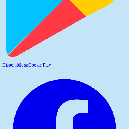
Disponibile su
Google Play