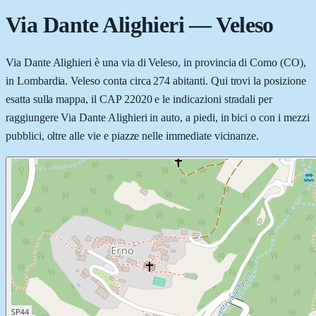
Via Dante Alighieri
—
Veleso
Via Dante Alighieri è una via di Veleso, in provincia di Como (CO),
in Lombardia. Veleso conta circa 274 abitanti. Qui trovi la posizione
esatta sulla mappa, il CAP 22020 e le indicazioni stradali per
raggiungere Via Dante Alighieri in auto, a piedi, in bici o con i mezzi
pubblici, oltre alle vie e piazze nelle immediate vicinanze.