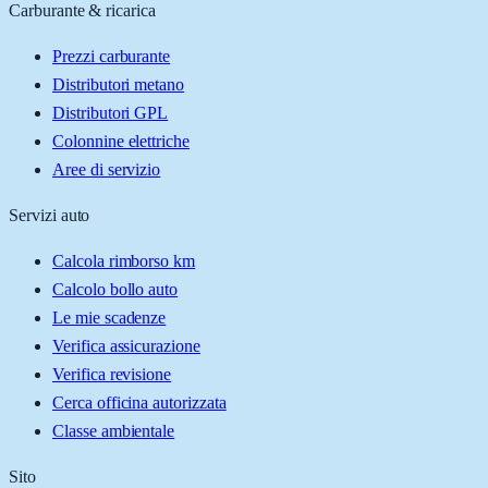
Carburante & ricarica
Prezzi carburante
Distributori metano
Distributori GPL
Colonnine elettriche
Aree di servizio
Servizi auto
Calcola rimborso km
Calcolo bollo auto
Le mie scadenze
Verifica assicurazione
Verifica revisione
Cerca officina autorizzata
Classe ambientale
Sito