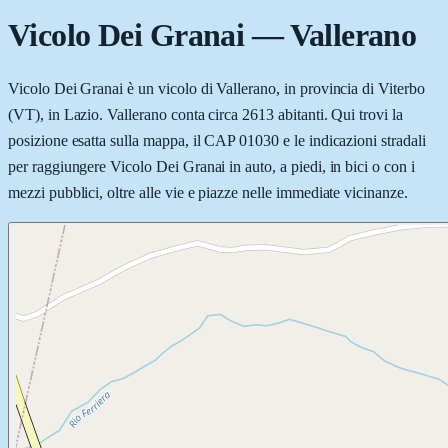
Vicolo Dei Granai
—
Vallerano
Vicolo Dei Granai è un vicolo di Vallerano, in provincia di Viterbo
(VT), in Lazio. Vallerano conta circa 2613 abitanti. Qui trovi la
posizione esatta sulla mappa, il CAP 01030 e le indicazioni stradali
per raggiungere Vicolo Dei Granai in auto, a piedi, in bici o con i
mezzi pubblici, oltre alle vie e piazze nelle immediate vicinanze.