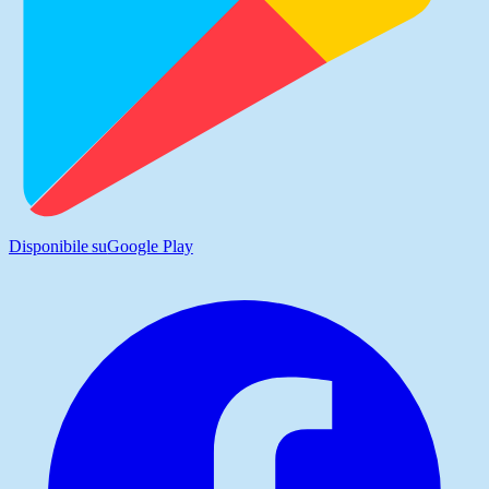
Disponibile su
Google Play