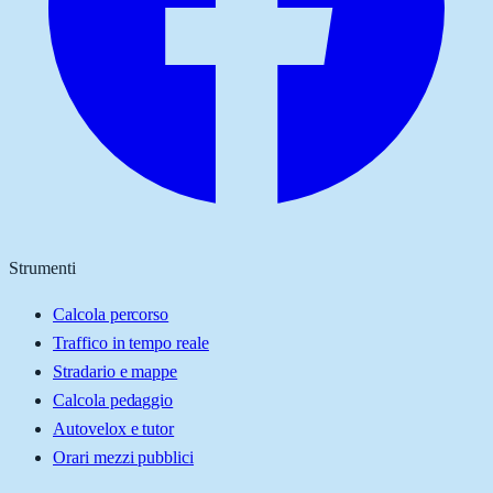
Strumenti
Calcola percorso
Traffico in tempo reale
Stradario e mappe
Calcola pedaggio
Autovelox e tutor
Orari mezzi pubblici