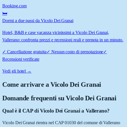
Booking.com
🛏️
Dormi a due passi da Vicolo Dei Granai
Hotel, B&B e case vacanza vicinissimi a Vicolo Dei Granai,
Vallerano: confronta prezzi e recensioni reali e prenota in un minuto.
✓
Cancellazione gratuita
✓
Nessun costo di prenotazione
✓
Recensioni verificate
Vedi gli hotel →
Come arrivare a
Vicolo Dei Granai
Domande frequenti su
Vicolo Dei Granai
Qual è il CAP di Vicolo Dei Granai a Vallerano?
Vicolo Dei Granai rientra nel CAP 01030 del comune di Vallerano