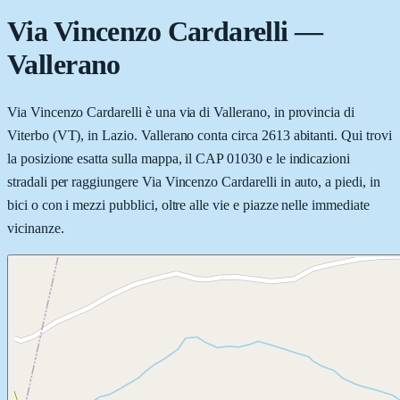
Via Vincenzo Cardarelli
—
Vallerano
Via Vincenzo Cardarelli è una via di Vallerano, in provincia di
Viterbo (VT), in Lazio. Vallerano conta circa 2613 abitanti. Qui trovi
la posizione esatta sulla mappa, il CAP 01030 e le indicazioni
stradali per raggiungere Via Vincenzo Cardarelli in auto, a piedi, in
bici o con i mezzi pubblici, oltre alle vie e piazze nelle immediate
vicinanze.