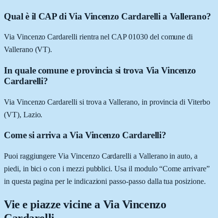
Qual è il CAP di Via Vincenzo Cardarelli a Vallerano?
Via Vincenzo Cardarelli rientra nel CAP 01030 del comune di
Vallerano (VT).
In quale comune e provincia si trova Via Vincenzo
Cardarelli?
Via Vincenzo Cardarelli si trova a Vallerano, in provincia di Viterbo
(VT), Lazio.
Come si arriva a Via Vincenzo Cardarelli?
Puoi raggiungere Via Vincenzo Cardarelli a Vallerano in auto, a
piedi, in bici o con i mezzi pubblici. Usa il modulo “Come arrivare”
in questa pagina per le indicazioni passo-passo dalla tua posizione.
Vie e piazze vicine a
Via Vincenzo