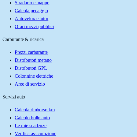
Stradario e mappe
Calcola pedaggio
Autovelox e tutor
Orari mezzi pubblici
Carburante & ricarica
Prezzi carburante
Distributori metano
Distributori GPL
Colonnine elettriche
Aree di servizio
Servizi auto
Calcola rimborso km
Calcolo bollo auto
Le mie scadenze
Verifica assicurazione