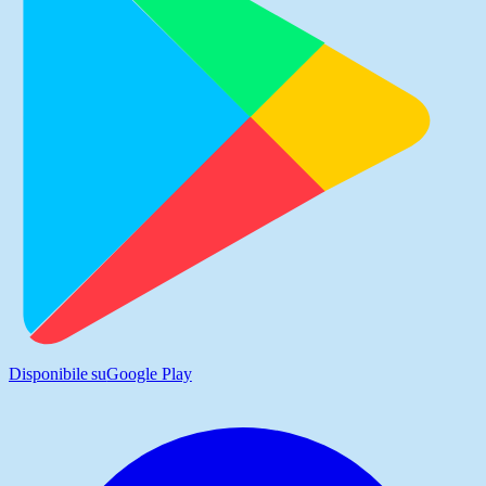
Disponibile su
Google Play