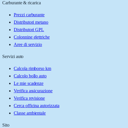
Carburante & ricarica
Prezzi carburante
Distributori metano
Distributori GPL
Colonnine elettriche
Aree di servizio
Servizi auto
Calcola rimborso km
Calcolo bollo auto
Le mie scadenze
Verifica assicurazione
Verifica revisione
Cerca officina autorizzata
Classe ambientale
Sito