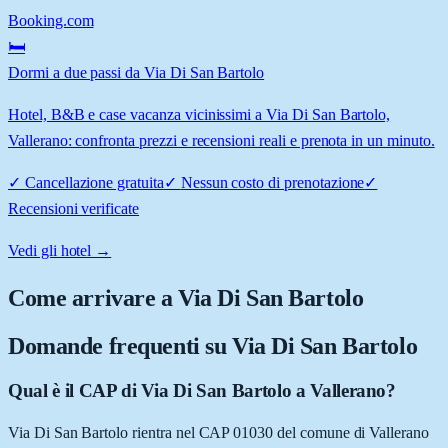
Booking.com
🛏️
Dormi a due passi da Via Di San Bartolo
Hotel, B&B e case vacanza vicinissimi a Via Di San Bartolo,
Vallerano: confronta prezzi e recensioni reali e prenota in un minuto.
✓
Cancellazione gratuita
✓
Nessun costo di prenotazione
✓
Recensioni verificate
Vedi gli hotel →
Come arrivare a
Via Di San Bartolo
Domande frequenti su
Via Di San Bartolo
Qual è il CAP di Via Di San Bartolo a Vallerano?
Via Di San Bartolo rientra nel CAP 01030 del comune di Vallerano