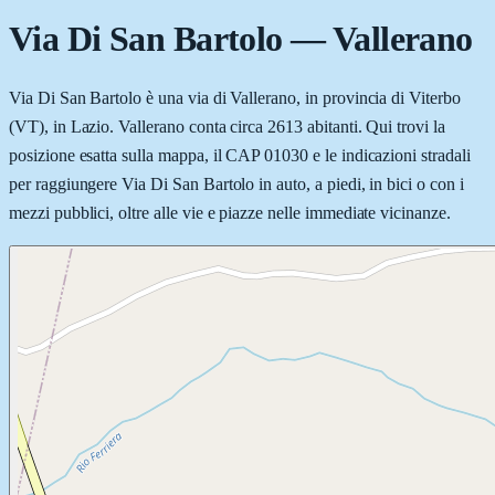
Via Di San Bartolo
—
Vallerano
Via Di San Bartolo è una via di Vallerano, in provincia di Viterbo
(VT), in Lazio. Vallerano conta circa 2613 abitanti. Qui trovi la
posizione esatta sulla mappa, il CAP 01030 e le indicazioni stradali
per raggiungere Via Di San Bartolo in auto, a piedi, in bici o con i
mezzi pubblici, oltre alle vie e piazze nelle immediate vicinanze.