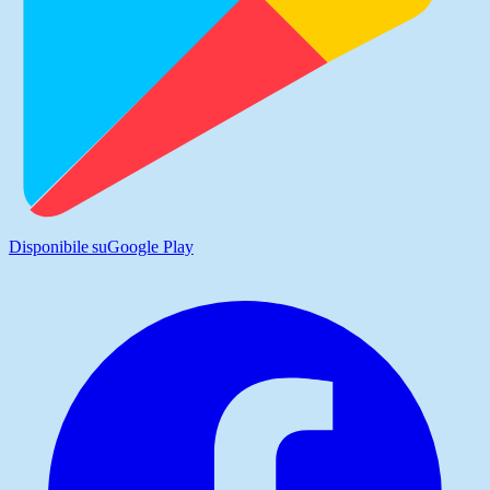
Disponibile su
Google Play