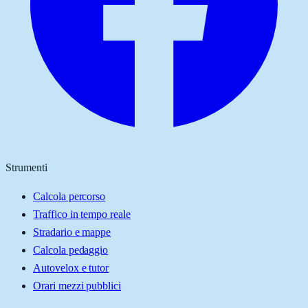
Strumenti
Calcola percorso
Traffico in tempo reale
Stradario e mappe
Calcola pedaggio
Autovelox e tutor
Orari mezzi pubblici