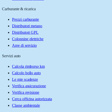
Carburante & ricarica
Prezzi carburante
Distributori metano
Distributori GPL
Colonnine elettriche
Aree di servizio
Servizi auto
Calcola rimborso km
Calcolo bollo auto
Le mie scadenze
Verifica assicurazione
Verifica revisione
Cerca officina autorizzata
Classe ambientale