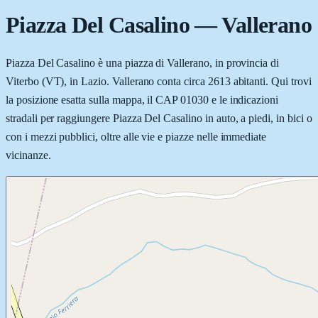
Piazza Del Casalino
—
Vallerano
Piazza Del Casalino è una piazza di Vallerano, in provincia di
Viterbo (VT), in Lazio. Vallerano conta circa 2613 abitanti. Qui trovi
la posizione esatta sulla mappa, il CAP 01030 e le indicazioni
stradali per raggiungere Piazza Del Casalino in auto, a piedi, in bici o
con i mezzi pubblici, oltre alle vie e piazze nelle immediate
vicinanze.