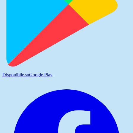
Disponibile su
Google Play