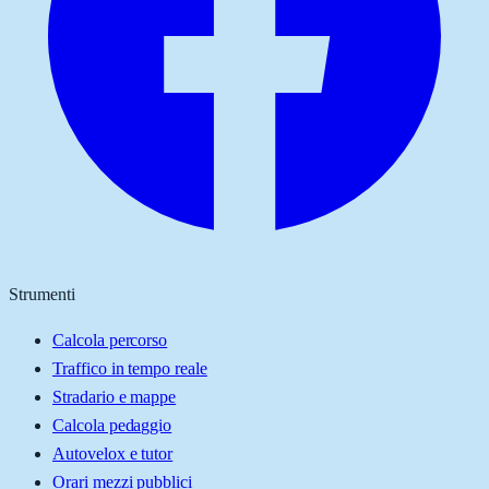
Strumenti
Calcola percorso
Traffico in tempo reale
Stradario e mappe
Calcola pedaggio
Autovelox e tutor
Orari mezzi pubblici