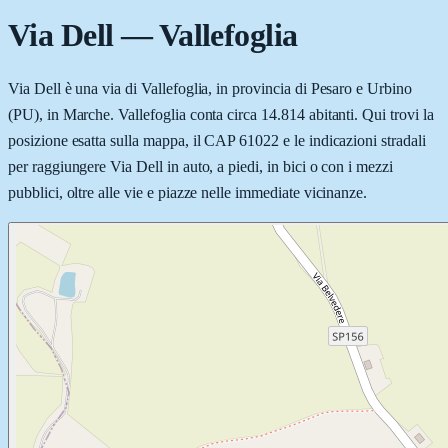
Via Dell
—
Vallefoglia
Via Dell è una via di Vallefoglia, in provincia di Pesaro e Urbino
(PU), in Marche. Vallefoglia conta circa 14.814 abitanti. Qui trovi la
posizione esatta sulla mappa, il CAP 61022 e le indicazioni stradali
per raggiungere Via Dell in auto, a piedi, in bici o con i mezzi
pubblici, oltre alle vie e piazze nelle immediate vicinanze.