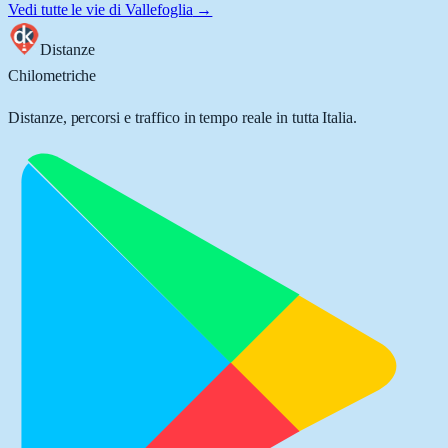
Vedi tutte le vie di
Vallefoglia
→
Distanze
Chilometriche
Distanze, percorsi e traffico in tempo reale in tutta Italia.