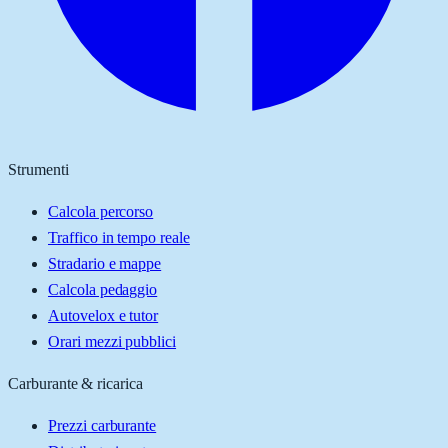
Strumenti
Calcola percorso
Traffico in tempo reale
Stradario e mappe
Calcola pedaggio
Autovelox e tutor
Orari mezzi pubblici
Carburante & ricarica
Prezzi carburante