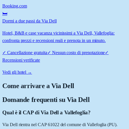
Booking.com
🛏️
Dormi a due passi da Via Dell
Hotel, B&B e case vacanza vicinissimi a Via Dell, Vallefoglia:
confronta prezzi e recensioni reali e prenota in un minuto.
✓
Cancellazione gratuita
✓
Nessun costo di prenotazione
✓
Recensioni verificate
Vedi gli hotel →
Come arrivare a
Via Dell
Domande frequenti su
Via Dell
Qual è il CAP di Via Dell a Vallefoglia?
Via Dell rientra nel CAP 61022 del comune di Vallefoglia (PU).