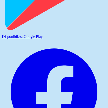
Disponibile su
Google Play