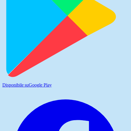
Disponibile su
Google Play