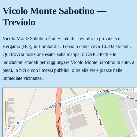
Vicolo Monte Sabotino
—
Treviolo
Vicolo Monte Sabotino è un vicolo di Treviolo, in provincia di
Bergamo (BG), in Lombardia. Treviolo conta circa 10.302 abitanti.
Qui trovi la posizione esatta sulla mappa, il CAP 24048 e le
indicazioni stradali per raggiungere Vicolo Monte Sabotino in auto, a
piedi, in bici o con i mezzi pubblici, oltre alle vie e piazze nelle
immediate vicinanze.