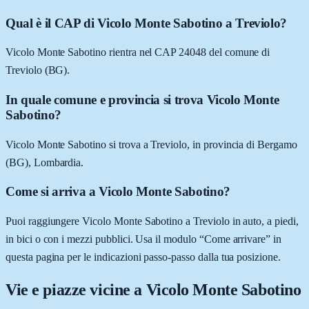
Qual è il CAP di Vicolo Monte Sabotino a Treviolo?
Vicolo Monte Sabotino rientra nel CAP 24048 del comune di
Treviolo (BG).
In quale comune e provincia si trova Vicolo Monte
Sabotino?
Vicolo Monte Sabotino si trova a Treviolo, in provincia di Bergamo
(BG), Lombardia.
Come si arriva a Vicolo Monte Sabotino?
Puoi raggiungere Vicolo Monte Sabotino a Treviolo in auto, a piedi,
in bici o con i mezzi pubblici. Usa il modulo “Come arrivare” in
questa pagina per le indicazioni passo-passo dalla tua posizione.
Vie e piazze vicine a
Vicolo Monte Sabotino