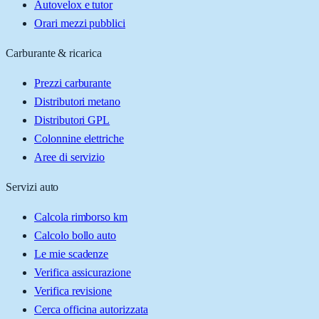
Autovelox e tutor
Orari mezzi pubblici
Carburante & ricarica
Prezzi carburante
Distributori metano
Distributori GPL
Colonnine elettriche
Aree di servizio
Servizi auto
Calcola rimborso km
Calcolo bollo auto
Le mie scadenze
Verifica assicurazione
Verifica revisione
Cerca officina autorizzata