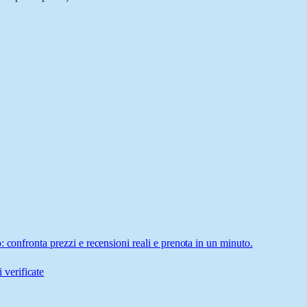
 confronta prezzi e recensioni reali e prenota in un minuto.
 verificate