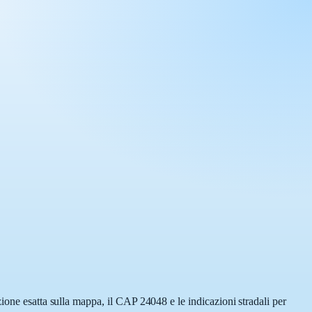
ione esatta sulla mappa, il CAP 24048 e le indicazioni stradali per