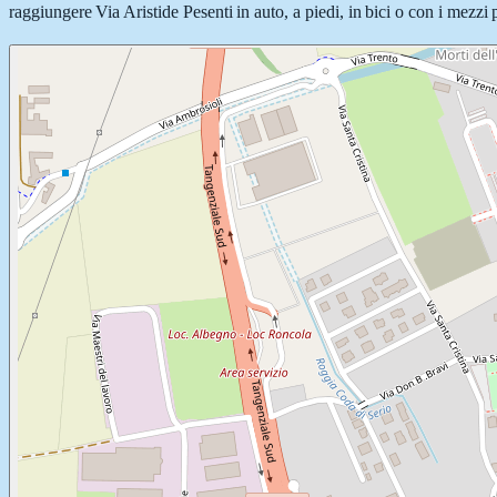
raggiungere Via Aristide Pesenti in auto, a piedi, in bici o con i mezzi 