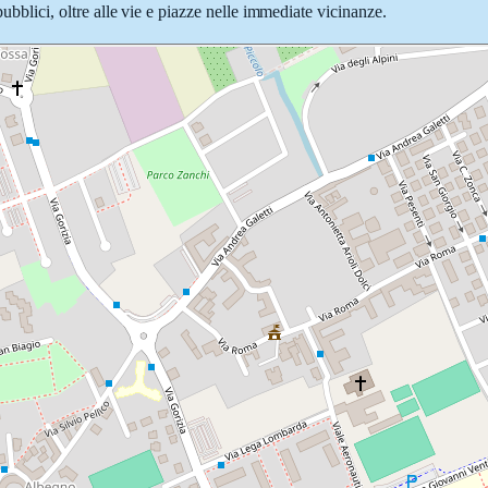
pubblici, oltre alle vie e piazze nelle immediate vicinanze.