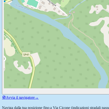
🧭
Avvia il navigatore
→
Naviga dalla tua posizione fino a
Via Cicone
(indicazioni stradali pass