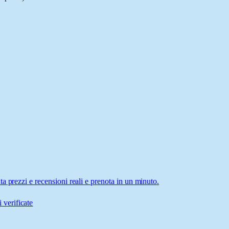
a prezzi e recensioni reali e prenota in un minuto.
 verificate