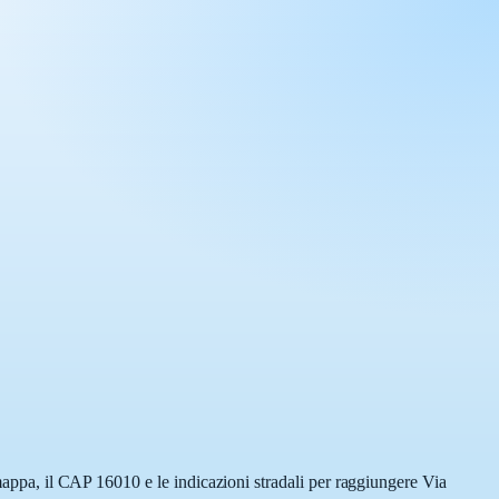
 mappa, il CAP 16010 e le indicazioni stradali per raggiungere Via