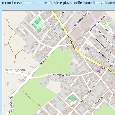
o con i mezzi pubblici, oltre alle vie e piazze nelle immediate vicinanz