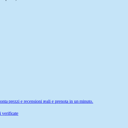
ta prezzi e recensioni reali e prenota in un minuto.
 verificate