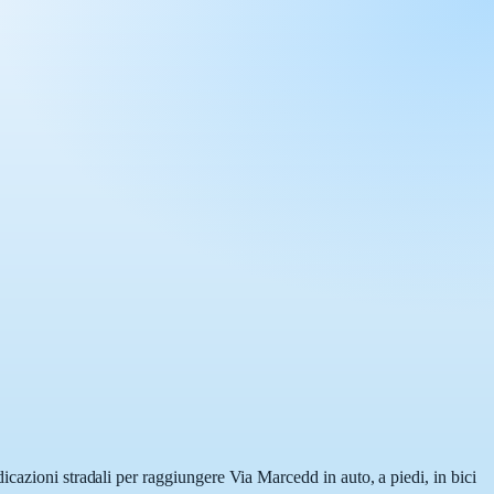
icazioni stradali per raggiungere Via Marcedd in auto, a piedi, in bici