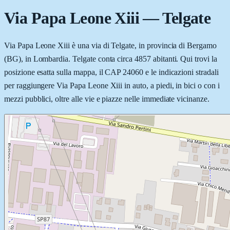
Via Papa Leone Xiii
—
Telgate
Via Papa Leone Xiii è una via di Telgate, in provincia di Bergamo
(BG), in Lombardia. Telgate conta circa 4857 abitanti. Qui trovi la
posizione esatta sulla mappa, il CAP 24060 e le indicazioni stradali
per raggiungere Via Papa Leone Xiii in auto, a piedi, in bici o con i
mezzi pubblici, oltre alle vie e piazze nelle immediate vicinanze.