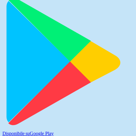
Disponibile su
Google Play