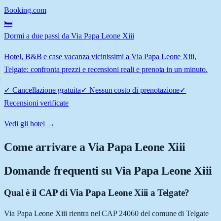
Booking.com
🛏️
Dormi a due passi da Via Papa Leone Xiii
Hotel, B&B e case vacanza vicinissimi a Via Papa Leone Xiii,
Telgate: confronta prezzi e recensioni reali e prenota in un minuto.
✓
Cancellazione gratuita
✓
Nessun costo di prenotazione
✓
Recensioni verificate
Vedi gli hotel →
Come arrivare a
Via Papa Leone Xiii
Domande frequenti su
Via Papa Leone Xiii
Qual è il CAP di Via Papa Leone Xiii a Telgate?
Via Papa Leone Xiii rientra nel CAP 24060 del comune di Telgate