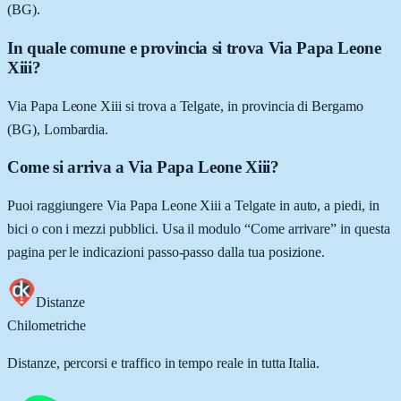
(BG).
In quale comune e provincia si trova Via Papa Leone
Xiii?
Via Papa Leone Xiii si trova a Telgate, in provincia di Bergamo
(BG), Lombardia.
Come si arriva a Via Papa Leone Xiii?
Puoi raggiungere Via Papa Leone Xiii a Telgate in auto, a piedi, in
bici o con i mezzi pubblici. Usa il modulo “Come arrivare” in questa
pagina per le indicazioni passo-passo dalla tua posizione.
Distanze
Chilometriche
Distanze, percorsi e traffico in tempo reale in tutta Italia.