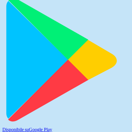
Disponibile su
Google Play