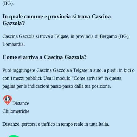
(BG).
In quale comune e provincia si trova Cascina
Gazzola?
Cascina Gazzola si trova a Telgate, in provincia di Bergamo (BG),
Lombardia.
Come si arriva a Cascina Gazzola?
Puoi raggiungere Cascina Gazzola a Telgate in auto, a piedi, in bici o
con i mezzi pubblici. Usa il modulo “Come arrivare” in questa
pagina per le indicazioni passo-passo dalla tua posizione.
Distanze
Chilometriche
Distanze, percorsi e traffico in tempo reale in tutta Italia.