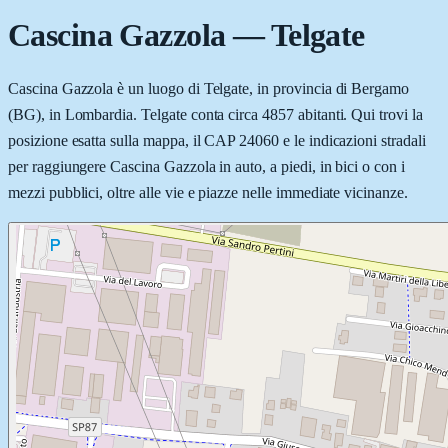
Cascina Gazzola
—
Telgate
Cascina Gazzola è un luogo di Telgate, in provincia di Bergamo
(BG), in Lombardia. Telgate conta circa 4857 abitanti. Qui trovi la
posizione esatta sulla mappa, il CAP 24060 e le indicazioni stradali
per raggiungere Cascina Gazzola in auto, a piedi, in bici o con i
mezzi pubblici, oltre alle vie e piazze nelle immediate vicinanze.