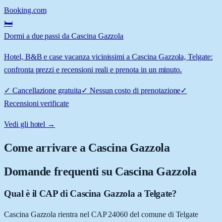
Booking.com
🛏️
Dormi a due passi da Cascina Gazzola
Hotel, B&B e case vacanza vicinissimi a Cascina Gazzola, Telgate:
confronta prezzi e recensioni reali e prenota in un minuto.
✓
Cancellazione gratuita
✓
Nessun costo di prenotazione
✓
Recensioni verificate
Vedi gli hotel →
Come arrivare a
Cascina Gazzola
Domande frequenti su
Cascina Gazzola
Qual è il CAP di Cascina Gazzola a Telgate?
Cascina Gazzola rientra nel CAP 24060 del comune di Telgate