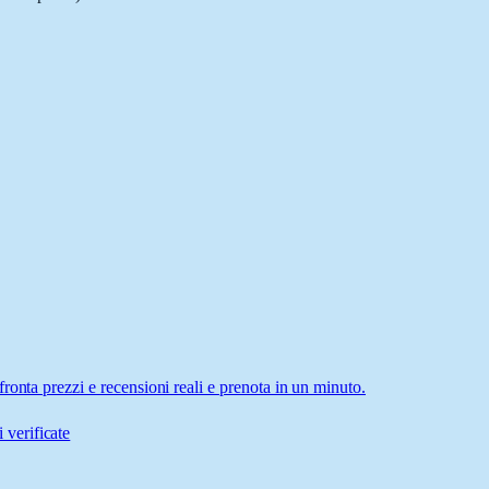
ronta prezzi e recensioni reali e prenota in un minuto.
 verificate