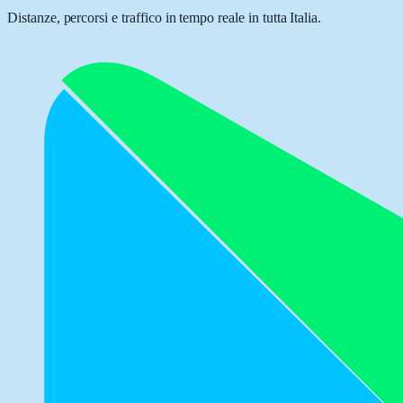
Distanze, percorsi e traffico in tempo reale in tutta Italia.