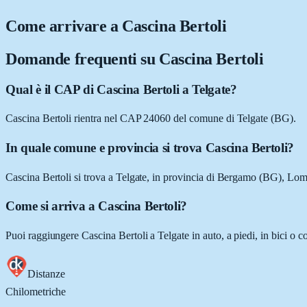
Come arrivare a
Cascina Bertoli
Domande frequenti su
Cascina Bertoli
Qual è il CAP di Cascina Bertoli a Telgate?
Cascina Bertoli rientra nel CAP 24060 del comune di Telgate (BG).
In quale comune e provincia si trova Cascina Bertoli?
Cascina Bertoli si trova a Telgate, in provincia di Bergamo (BG), Lom
Come si arriva a Cascina Bertoli?
Puoi raggiungere Cascina Bertoli a Telgate in auto, a piedi, in bici o 
Distanze
Chilometriche