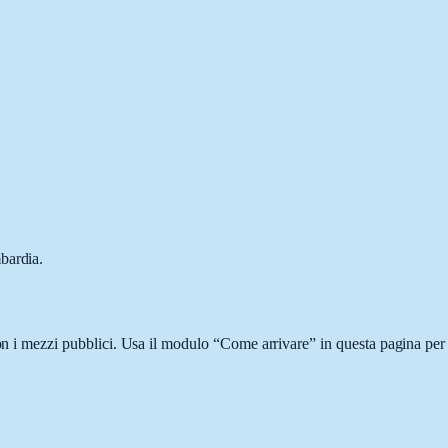
bardia.
con i mezzi pubblici. Usa il modulo “Come arrivare” in questa pagina per 