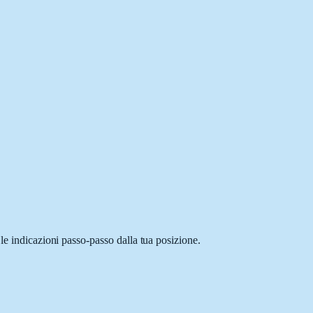
le indicazioni passo-passo dalla tua posizione.