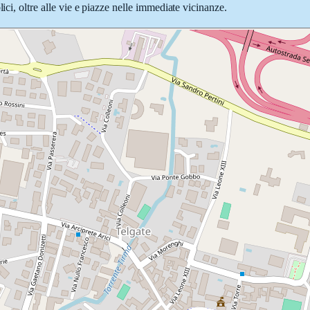
ici, oltre alle vie e piazze nelle immediate vicinanze.