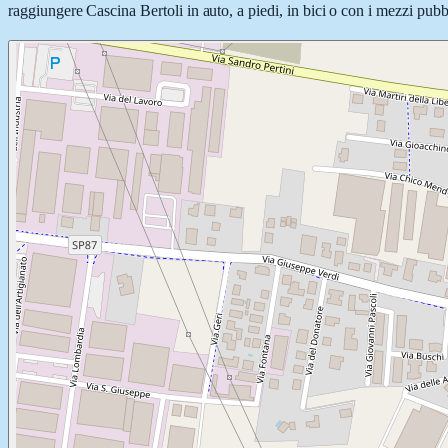
raggiungere Cascina Bertoli in auto, a piedi, in bici o con i mezzi pubbl