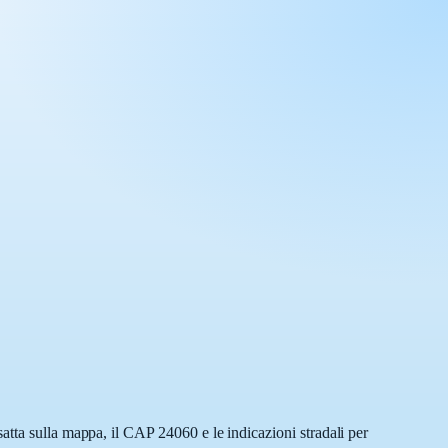
atta sulla mappa, il CAP 24060 e le indicazioni stradali per