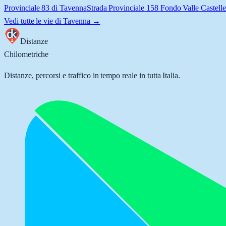
Provinciale 83 di Tavenna
Strada Provinciale 158 Fondo Valle Castelle
Vedi tutte le vie di
Tavenna
→
Distanze
Chilometriche
Distanze, percorsi e traffico in tempo reale in tutta Italia.