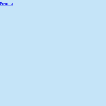
 Frentana