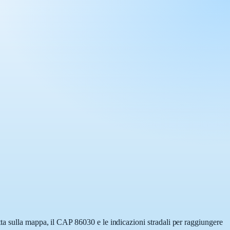
ta sulla mappa, il CAP 86030 e le indicazioni stradali per raggiungere