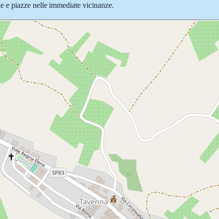
 vie e piazze nelle immediate vicinanze.