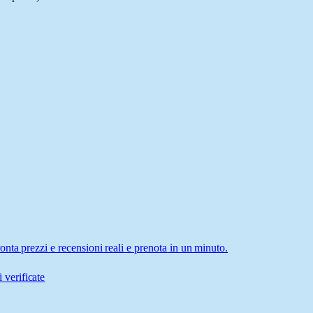
nta prezzi e recensioni reali e prenota in un minuto.
 verificate